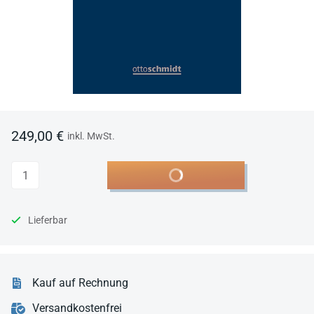
249,00 €
inkl. MwSt.
Anzahl
In den Warenkorb
Lieferbar
Kauf auf Rechnung
Versandkostenfrei