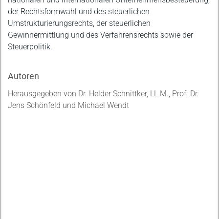
der Rechtsformwahl und des steuerlichen
Umstrukturierungsrechts, der steuerlichen
Gewinnermittlung und des Verfahrensrechts sowie der
Steuerpolitik.
Autoren
Herausgegeben von Dr. Helder Schnittker, LL.M., Prof. Dr.
Jens Schönfeld und Michael Wendt