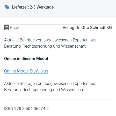
Lieferzeit 2-3 Werktage
Buch
Verlag Dr. Otto Schmidt KG
Aktuelle Beiträge von ausgewiesenen Experten aus
Beratung, Rechtsprechung und Wissenschaft
Online in diesem Modul
Online-Modul StuW plus
Aktuelle Beiträge von ausgewiesenen Experten aus
Beratung, Rechtsprechung und Wissenschaft
ISBN 978-3-504-06074-9