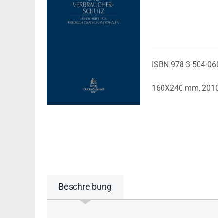
ISBN 978-3-504-06
160X240 mm,
201
Beschreibung