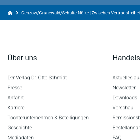
Über uns
Handels
Der Verlag Dr. Otto Schmidt
Aktuelles au
Presse
Newsletter
Anfahrt
Downloads
Karriere
Vorschau
Tochterunternehmen & Beteiligungen
Remissions
Geschichte
Bestellann
Mediadaten
FAQ