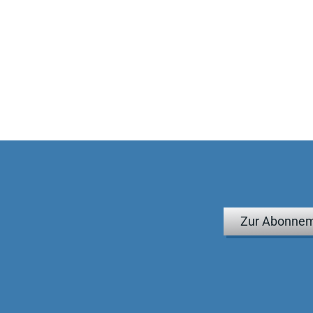
Zur Abonnem