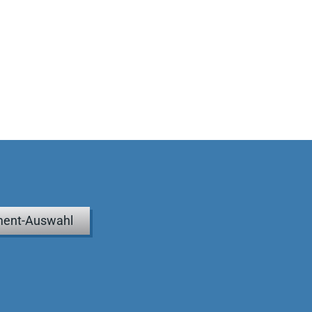
ent-Auswahl