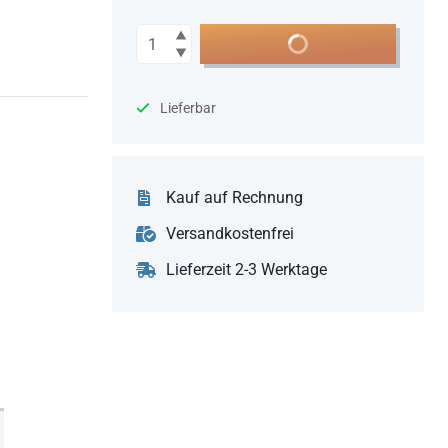
Anzahl
In den Warenkorb
Lieferbar
Kauf auf Rechnung
Versandkostenfrei
Lieferzeit 2-3 Werktage