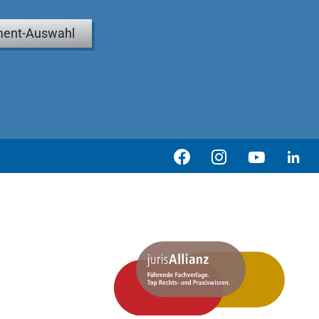
ent-Auswahl