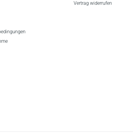
Vertrag widerrufen
bedingungen
ahme