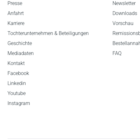
Presse
Newsletter
Anfahrt
Downloads
Karriere
Vorschau
Tochterunternehmen & Beteiligungen
Remissions
Geschichte
Bestellann
Mediadaten
FAQ
Kontakt
Facebook
Linkedin
Youtube
Instagram