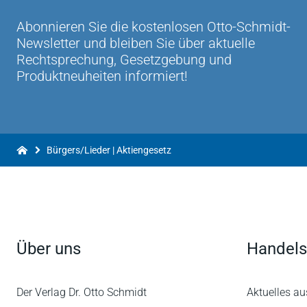
Abonnieren Sie die kostenlosen Otto-Schmidt-
Newsletter und bleiben Sie über aktuelle
Rechtsprechung, Gesetzgebung und
Produktneuheiten informiert!
Bürgers/Lieder | Aktiengesetz
Über uns
Handels
Der Verlag Dr. Otto Schmidt
Aktuelles au