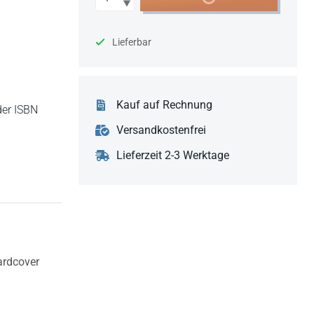
Lieferbar
Kauf auf Rechnung
der ISBN
Versandkostenfrei
Lieferzeit 2-3 Werktage
rdcover