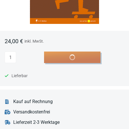
24,00 €
inkl. MwSt.
Anzahl
In den Warenkorb
Lieferbar
Kauf auf Rechnung
Versandkostenfrei
Lieferzeit 2-3 Werktage