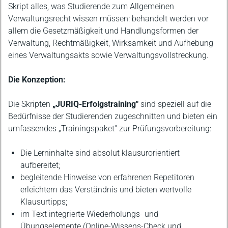
Skript alles, was Studierende zum Allgemeinen
Verwaltungsrecht wissen müssen: behandelt werden vor
allem die Gesetzmäßigkeit und Handlungsformen der
Verwaltung, Rechtmäßigkeit, Wirksamkeit und Aufhebung
eines Verwaltungsakts sowie Verwaltungsvollstreckung.
Die Konzeption:
Die Skripten
„JURIQ-Erfolgstraining"
sind speziell auf die
Bedürfnisse der Studierenden zugeschnitten und bieten ein
umfassendes „Trainingspaket" zur Prüfungsvorbereitung:
Die Lerninhalte sind absolut klausurorientiert
aufbereitet;
begleitende Hinweise von erfahrenen Repetitoren
erleichtern das Verständnis und bieten wertvolle
Klausurtipps;
im Text integrierte Wiederholungs- und
Übungselemente (Online-Wissens-Check und