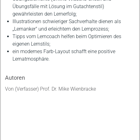
Übungsfälle mit Lösung im Gutachtenstil)
gewährleisten den Lernerfolg;
Illustrationen schwieriger Sachverhalte dienen als
„Lernanker" und erleichtern den Lernprozess;
Tipps vom Lerncoach helfen beim Optimieren des
eigenen Lernstils;
ein modernes Farb-Layout schafft eine positive
Lernatmosphäre.
Autoren
Von (Verfasser) Prof. Dr. Mike Wienbracke