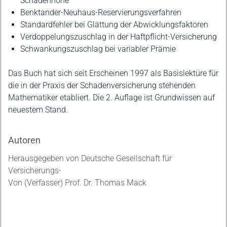
Schadenhöhe
Benktander-Neuhaus-Reservierungsverfahren
Standardfehler bei Glättung der Abwicklungsfaktoren
Verdoppelungszuschlag in der Haftpflicht-Versicherung
Schwankungszuschlag bei variabler Prämie
Das Buch hat sich seit Erscheinen 1997 als Basislektüre für
die in der Praxis der Schadenversicherung stehenden
Mathematiker etabliert. Die 2. Auflage ist Grundwissen auf
neuestem Stand.
Autoren
Herausgegeben von Deutsche Gesellschaft für
Versicherungs-
Von (Verfasser) Prof. Dr. Thomas Mack