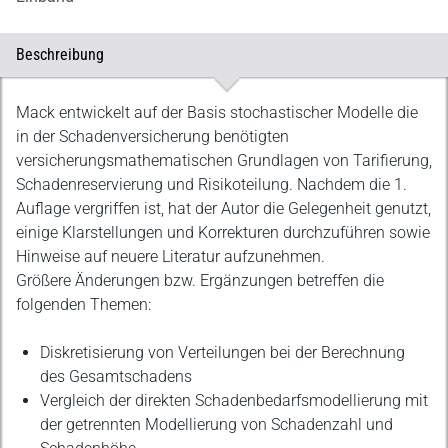
Beschreibung
Beschreibung
Mack entwickelt auf der Basis stochastischer Modelle die
in der Schadenversicherung benötigten
versicherungsmathematischen Grundlagen von Tarifierung,
Schadenreservierung und Risikoteilung. Nachdem die 1.
Auflage vergriffen ist, hat der Autor die Gelegenheit genutzt,
einige Klarstellungen und Korrekturen durchzuführen sowie
Hinweise auf neuere Literatur aufzunehmen.
Größere Änderungen bzw. Ergänzungen betreffen die
folgenden Themen:
Diskretisierung von Verteilungen bei der Berechnung
des Gesamtschadens
Vergleich der direkten Schadenbedarfsmodellierung mit
der getrennten Modellierung von Schadenzahl und