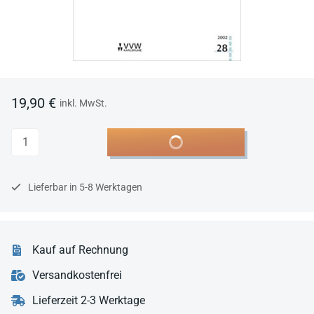
19,90 €
inkl. MwSt.
Anzahl
In den Warenkorb
Lieferbar in 5-8 Werktagen
Kauf auf Rechnung
Versandkostenfrei
Lieferzeit 2-3 Werktage