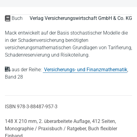
Buch
Verlag Versicherungswirtschaft GmbH & Co. KG
Mack entwickelt auf der Basis stochastischer Modelle die
in der Schadenversicherung benötigten
versicherungsmathematischen Grundlagen von Tarifierung,
Schadenreservierung und Risikoteilung.
aus der Reihe:
Versicherungs- und Finanzmathematik
,
Band 28
ISBN 978-3-88487-957-3
148 X 210 mm,
2. überarbeitete Auflage,
412 Seiten,
Monographie / Praxisbuch / Ratgeber,
Buch flexibler
Einband