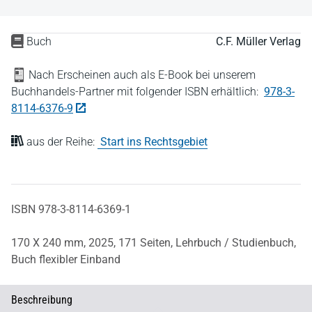
Buch
C.F. Müller Verlag
Nach Erscheinen auch als E-Book bei unserem
Buchhandels-Partner mit folgender ISBN erhältlich:
978-3-
8114-6376-9
aus der Reihe:
Start ins Rechtsgebiet
ISBN 978-3-8114-6369-1
170 X 240 mm,
2025,
171 Seiten,
Lehrbuch / Studienbuch,
Buch flexibler Einband
Beschreibung