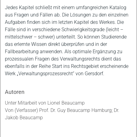
Jedes Kapitel schließt mit einem umfangreichen Katalog
aus Fragen und Fällen ab. Die Lösungen zu den einzelnen
Aufgaben finden sich im letzten Kapitel des Werkes. Die
Fälle sind in verschiedene Schwierigkeitsgrade (leicht –
mittelschwer – schwer) unterteilt. So können Studierende
das erlernte Wissen direkt überprüfen und in der
Fallbearbeitung anwenden. Als optimale Ergänzung zu
prozessualen Fragen des Verwaltungsrechts dient das
ebenfalls in der Reihe Start ins Rechtsgebiet erscheinende
Werk „Verwaltungsprozessrecht“ von Gersdorf.
Autoren
Unter Mitarbeit von Lionel Beaucamp
Von (Verfasser) Prof. Dr. Guy Beaucamp Hamburg; Dr.
Jakob Beaucamp