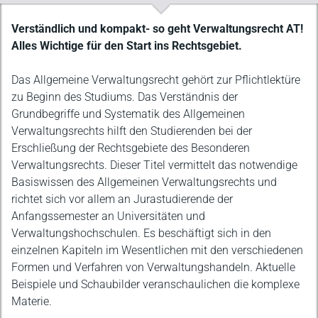
Beschreibung
Verständlich und kompakt- so geht Verwaltungsrecht AT!
Alles Wichtige für den Start ins Rechtsgebiet.
Das Allgemeine Verwaltungsrecht gehört zur Pflichtlektüre
zu Beginn des Studiums. Das Verständnis der
Grundbegriffe und Systematik des Allgemeinen
Verwaltungsrechts hilft den Studierenden bei der
Erschließung der Rechtsgebiete des Besonderen
Verwaltungsrechts. Dieser Titel vermittelt das notwendige
Basiswissen des Allgemeinen Verwaltungsrechts und
richtet sich vor allem an Jurastudierende der
Anfangssemester an Universitäten und
Verwaltungshochschulen. Es beschäftigt sich in den
einzelnen Kapiteln im Wesentlichen mit den verschiedenen
Formen und Verfahren von Verwaltungshandeln. Aktuelle
Beispiele und Schaubilder veranschaulichen die komplexe
Materie.