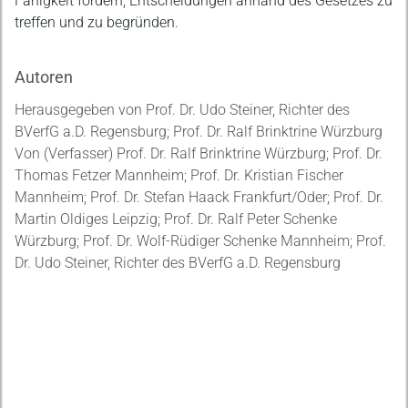
Fähigkeit fördern, Entscheidungen anhand des Gesetzes zu
treffen und zu begründen.
Autoren
Herausgegeben von Prof. Dr. Udo Steiner, Richter des
BVerfG a.D. Regensburg; Prof. Dr. Ralf Brinktrine Würzburg
Von (Verfasser) Prof. Dr. Ralf Brinktrine Würzburg; Prof. Dr.
Thomas Fetzer Mannheim; Prof. Dr. Kristian Fischer
Mannheim; Prof. Dr. Stefan Haack Frankfurt/Oder; Prof. Dr.
Martin Oldiges Leipzig; Prof. Dr. Ralf Peter Schenke
Würzburg; Prof. Dr. Wolf-Rüdiger Schenke Mannheim; Prof.
Dr. Udo Steiner, Richter des BVerfG a.D. Regensburg