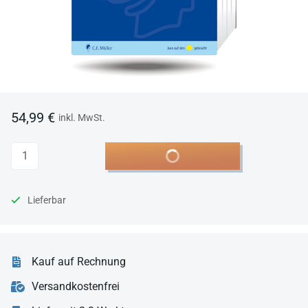
54,99 €
inkl. MwSt.
Anzahl
In den Warenkorb
Lieferbar
Kauf auf Rechnung
Versandkostenfrei