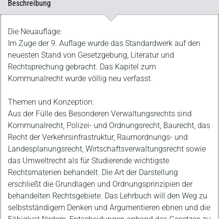
Beschreibung
Beschreibung
Die Neuauflage:
Im Zuge der 9. Auflage wurde das Standardwerk auf den
neuesten Stand von Gesetzgebung, Literatur und
Rechtsprechung gebracht. Das Kapitel zum
Kommunalrecht wurde völlig neu verfasst.
Themen und Konzeption:
Aus der Fülle des Besonderen Verwaltungsrechts sind
Kommunalrecht, Polizei- und Ordnungsrecht, Baurecht, das
Recht der Verkehrsinfrastruktur, Raumordnungs- und
Landesplanungsrecht, Wirtschaftsverwaltungsrecht sowie
das Umweltrecht als für Studierende wichtigste
Rechtsmaterien behandelt. Die Art der Darstellung
erschließt die Grundlagen und Ordnungsprinzipien der
behandelten Rechtsgebiete. Das Lehrbuch will den Weg zu
selbstständigem Denken und Argumentieren ebnen und die