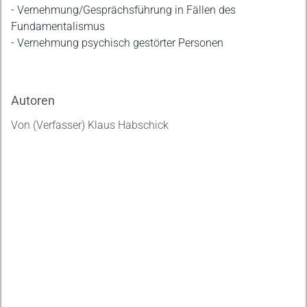
- Vernehmung/Gesprächsführung in Fällen des
Fundamentalismus
- Vernehmung psychisch gestörter Personen
Autoren
Von (Verfasser) Klaus Habschick