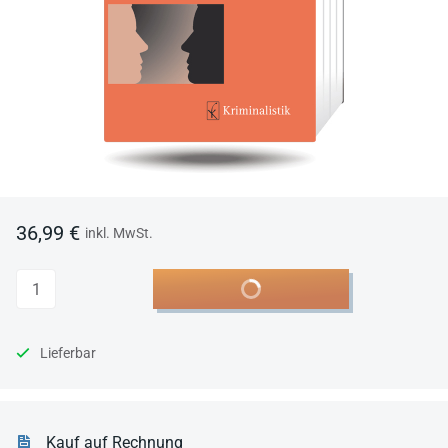
36,99 €
inkl. MwSt.
Anzahl
In den Warenkorb
Lieferbar
Kauf auf Rechnung