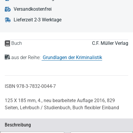
Versandkostenfrei
Lieferzeit 2-3 Werktage
Buch
C.F. Müller Verlag
aus der Reihe:
Grundlagen der Kriminalistik
ISBN 978-3-7832-0044-7
125 X 185 mm,
4., neu bearbeitete Auflage 2016,
829
Seiten,
Lehrbuch / Studienbuch,
Buch flexibler Einband
Beschreibung