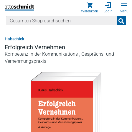
Direkt zum Inhalt
Warenkorb
Login
Menü
Habschick
Erfolgreich Vernehmen
Kompetenz in der Kommunikations-, Gesprächs- und
Vernehmungspraxis