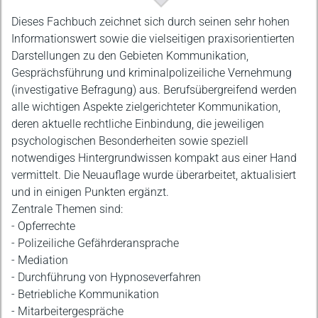
Beschreibung
Dieses Fachbuch zeichnet sich durch seinen sehr hohen
Informationswert sowie die vielseitigen praxisorientierten
Darstellungen zu den Gebieten Kommunikation,
Gesprächsführung und kriminalpolizeiliche Vernehmung
(investigative Befragung) aus. Berufsübergreifend werden
alle wichtigen Aspekte zielgerichteter Kommunikation,
deren aktuelle rechtliche Einbindung, die jeweiligen
psychologischen Besonderheiten sowie speziell
notwendiges Hintergrundwissen kompakt aus einer Hand
vermittelt. Die Neuauflage wurde überarbeitet, aktualisiert
und in einigen Punkten ergänzt.
Zentrale Themen sind:
- Opferrechte
- Polizeiliche Gefährderansprache
- Mediation
- Durchführung von Hypnoseverfahren
- Betriebliche Kommunikation
- Mitarbeitergespräche