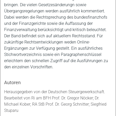
bringen. Die vielen Gesetzesänderungn sowie
Übergangsregelungen werden ausführlich kommentiert.
Dabei werden die Rechtsprechung des bundesfinanzhofs
und der Finanzgerichte sowie die Auffassung der
Finanzverwaltung berücksichtigt und kritisch beleuchtet.
Der Band befindet sich auf aktuellem Rechtsstand. Für
zukünftige Rechtsentwicklungen weden Online-
Ergänzungen zur Verfügung gestellt. Ein ausführliches
Stichwortverzeichnis sowie ein Paragraphenschlüssel
erleichtern den schnellen Zugriff auf die Ausführungen zu
den einzelnen Vorschriften.
Autoren
Herausgegeben von der Deutschen Steuergewerkschaft.
Bearbeitet von Ri am BFH Prof. Dr. Gregor Nöcker; Dr.
Michael Kober; RA StB Prof. Dr. Georg Schnitter; Siegfried
Stuparu