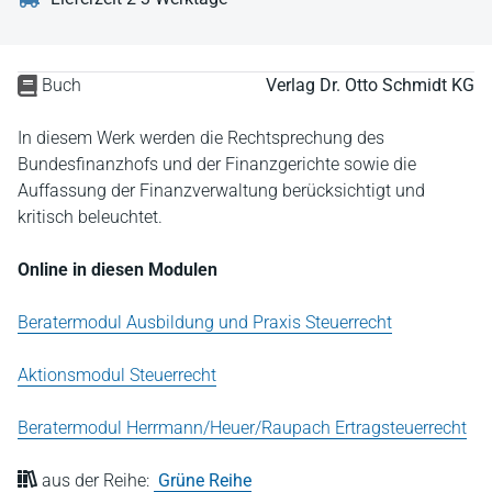
Buch
Verlag Dr. Otto Schmidt KG
In diesem Werk werden die Rechtsprechung des
Bundesfinanzhofs und der Finanzgerichte sowie die
Auffassung der Finanzverwaltung berücksichtigt und
kritisch beleuchtet.
Online in diesen Modulen
Beratermodul Ausbildung und Praxis Steuerrecht
Aktionsmodul Steuerrecht
Beratermodul Herrmann/Heuer/Raupach Ertragsteuerrecht
aus der Reihe:
Grüne Reihe