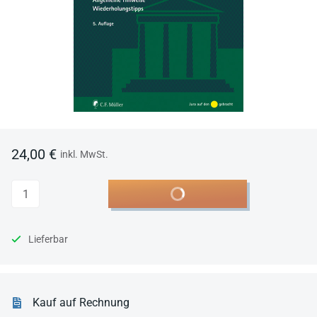
24,00 €
inkl. MwSt.
Anzahl
In den Warenkorb
Lieferbar
Kauf auf Rechnung