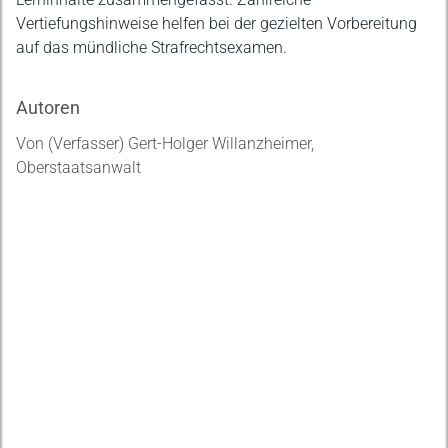
Vertiefungshinweise helfen bei der gezielten Vorbereitung
auf das mündliche Strafrechtsexamen.
Autoren
Von (Verfasser) Gert-Holger Willanzheimer,
Oberstaatsanwalt