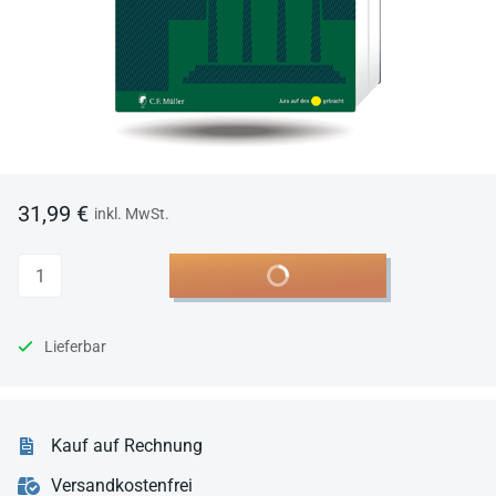
31,99 €
inkl. MwSt.
Anzahl
In den Warenkorb
Lieferbar
Kauf auf Rechnung
Versandkostenfrei