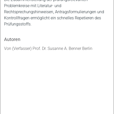
Problemkreise mit Literatur- und
Rechtsprechungshinweisen, Antragsformulierungen und
Kontrollfragen ermöglicht ein schnelles Repetieren des
Prüfungsstoffs.
Autoren
Von (Verfasser) Prof. Dr. Susanne A. Benner Berlin