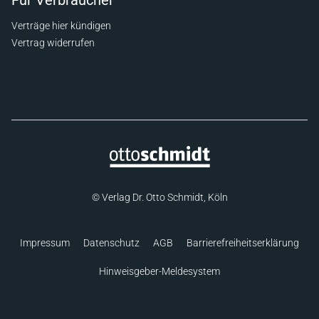
Für Verbraucher
Verträge hier kündigen
Vertrag widerrufen
© Verlag Dr. Otto Schmidt, Köln
Impressum
Datenschutz
AGB
Barrierefreiheitserklärung
Hinweisgeber-Meldesystem