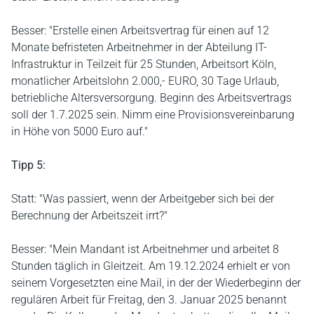
Besser: "Erstelle einen Arbeitsvertrag für einen auf 12
Monate befristeten Arbeitnehmer in der Abteilung IT-
Infrastruktur in Teilzeit für 25 Stunden, Arbeitsort Köln,
monatlicher Arbeitslohn 2.000,- EURO, 30 Tage Urlaub,
betriebliche Altersversorgung. Beginn des Arbeitsvertrags
soll der 1.7.2025 sein. Nimm eine Provisionsvereinbarung
in Höhe von 5000 Euro auf."
Tipp 5:
Statt: "Was passiert, wenn der Arbeitgeber sich bei der
Berechnung der Arbeitszeit irrt?"
Besser: "Mein Mandant ist Arbeitnehmer und arbeitet 8
Stunden täglich in Gleitzeit. Am 19.12.2024 erhielt er von
seinem Vorgesetzten eine Mail, in der der Wiederbeginn der
regulären Arbeit für Freitag, den 3. Januar 2025 benannt