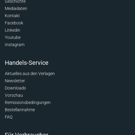
Geschichte
Mediadaten
Kontakt
Facebook
Linkedin
Youtube
Instagram
Handels-Service
Aktuelles aus den Verlagen
Newsletter
Downloads
Vorschau
Remissionsbedingungen
Bestellannahme
FAQ