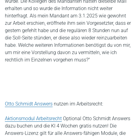
wurde. Die Kollegen des Mandanten hatten dieselbe Mail
erhalten und so wurde die Information nicht weiter
hinterfragt. Als mein Mandant am 3.1.2025 wie gewohnt
zur Arbeit erschien, eröffnete ihm sein Vorgesetzter, dass er
gestern gefehlt habe und die regulären 8 Stunden nun auf
die Soll-Seite stünden, er diese also wieder reinzuarbeiten
habe. Welche weiteren Informationen benötigst du von mir,
um mir eine Vorstellung davon zu vermitteln, wie ich
rechtlich im Einzelnen vorgehen muss?"
Otto Schmidt Answers
nutzen im Arbeitsrecht:
Aktionsmodul Arbeitsrecht
Optional Otto Schmidt Answers
dazu buchen und die KI 4 Wochen gratis nutzen! Die
Answers-Lizenz gilt für alle Answers-fähigen Module, die