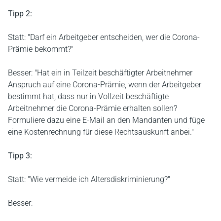
Tipp 2:
Statt: "Darf ein Arbeitgeber entscheiden, wer die Corona-
Prämie bekommt?"
Besser: "Hat ein in Teilzeit beschäftigter Arbeitnehmer
Anspruch auf eine Corona-Prämie, wenn der Arbeitgeber
bestimmt hat, dass nur in Vollzeit beschäftigte
Arbeitnehmer die Corona-Prämie erhalten sollen?
Formuliere dazu eine E-Mail an den Mandanten und füge
eine Kostenrechnung für diese Rechtsauskunft anbei."
Tipp 3:
Statt: "Wie vermeide ich Altersdiskriminierung?"
Besser: