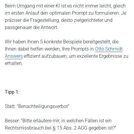
Beim Umgang mit einer KI ist es nicht immer leicht, gleich
im ersten Anlauf den optimalen Prompt zu formulieren. Je
präziser die Fragestellung, desto zielgerichteter und
passgenauer die Antwort.
Wir haben Ihnen 5 konkrete Beispiele bereitgestellt, die
Ihnen dabei helfen werden, Ihre Prompts in
Otto Schmidt
Answers
effizient aufzubauen, um exzellente Ergebnisse zu
erhalten.
Tipp 1:
Statt: "Benachteiligungsverbot"
Besser: "Bitte erläutere mir, in welchen Fällen ist ein
Rechtsmissbrauch bei § 15 Abs. 2 AGG gegeben ist?"