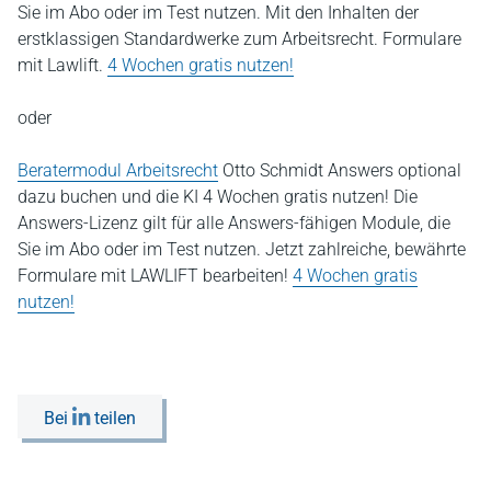
Sie im Abo oder im Test nutzen. Mit den Inhalten der
erstklassigen Standardwerke zum Arbeitsrecht. Formulare
mit Lawlift.
4 Wochen gratis nutzen!
oder
Beratermodul Arbeitsrecht
Otto Schmidt Answers optional
dazu buchen und die KI 4 Wochen gratis nutzen! Die
Answers-Lizenz gilt für alle Answers-fähigen Module, die
Sie im Abo oder im Test nutzen. Jetzt zahlreiche, bewährte
Formulare mit LAWLIFT bearbeiten!
4 Wochen gratis
nutzen!
Bei
teilen