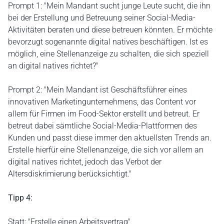
Prompt 1: "Mein Mandant sucht junge Leute sucht, die ihn
bei der Erstellung und Betreuung seiner Social-Media-
Aktivitäten beraten und diese betreuen könnten. Er möchte
bevorzugt sogenannte digital natives beschäftigen. Ist es
möglich, eine Stellenanzeige zu schalten, die sich speziell
an digital natives richtet?"
Prompt 2: "Mein Mandant ist Geschäftsführer eines
innovativen Marketingunternehmens, das Content vor
allem für Firmen im Food-Sektor erstellt und betreut. Er
betreut dabei sämtliche Social-Media-Plattformen des
Kunden und passt diese immer den aktuellsten Trends an.
Erstelle hierfür eine Stellenanzeige, die sich vor allem an
digital natives richtet, jedoch das Verbot der
Altersdiskrimierung berücksichtigt."
Tipp 4:
Statt: "Erstelle einen Arbeitsvertrag"