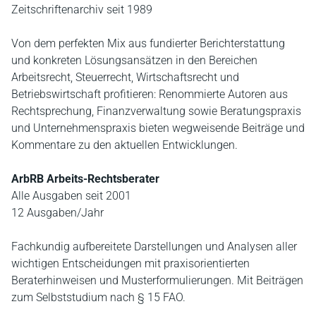
Zeitschriftenarchiv seit 1989
Von dem perfekten Mix aus fundierter Berichterstattung
und konkreten Lösungsansätzen in den Bereichen
Arbeitsrecht, Steuerrecht, Wirtschaftsrecht und
Betriebswirtschaft profitieren: Renommierte Autoren aus
Rechtsprechung, Finanzverwaltung sowie Beratungspraxis
und Unternehmenspraxis bieten wegweisende Beiträge und
Kommentare zu den aktuellen Entwicklungen.
ArbRB Arbeits-Rechtsberater
Alle Ausgaben seit 2001
12 Ausgaben/Jahr
Fachkundig aufbereitete Darstellungen und Analysen aller
wichtigen Entscheidungen mit praxisorientierten
Beraterhinweisen und Musterformulierungen. Mit Beiträgen
zum Selbststudium nach § 15 FAO.