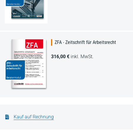
ZFA - Zeitschrift für Arbeitsrecht
316,00 €
inkl. MwSt.
Kauf auf Rechnung