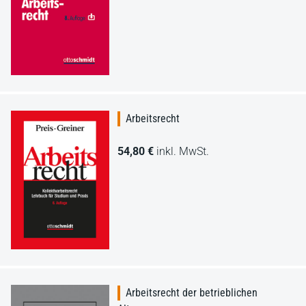
Arbeitsrecht
54,80 €
inkl. MwSt.
Arbeitsrecht der betrieblichen