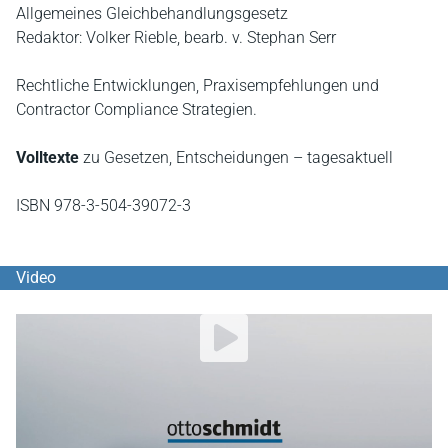
Allgemeines Gleichbehandlungsgesetz
Redaktor: Volker Rieble, bearb. v. Stephan Serr
Rechtliche Entwicklungen, Praxisempfehlungen und
Contractor Compliance Strategien.
Volltexte
zu Gesetzen, Entscheidungen – tagesaktuell
ISBN 978-3-504-39072-3
Video
YouTube Video abspielen