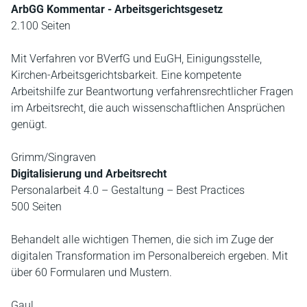
ArbGG Kommentar - Arbeitsgerichtsgesetz
2.100 Seiten
Mit Verfahren vor BVerfG und EuGH, Einigungsstelle,
Kirchen-Arbeitsgerichtsbarkeit. Eine kompetente
Arbeitshilfe zur Beantwortung verfahrensrechtlicher Fragen
im Arbeitsrecht, die auch wissenschaftlichen Ansprüchen
genügt.
Grimm/Singraven
Digitalisierung und Arbeitsrecht
Personalarbeit 4.0 – Gestaltung – Best Practices
500 Seiten
Behandelt alle wichtigen Themen, die sich im Zuge der
digitalen Transformation im Personalbereich ergeben. Mit
über 60 Formularen und Mustern.
Gaul