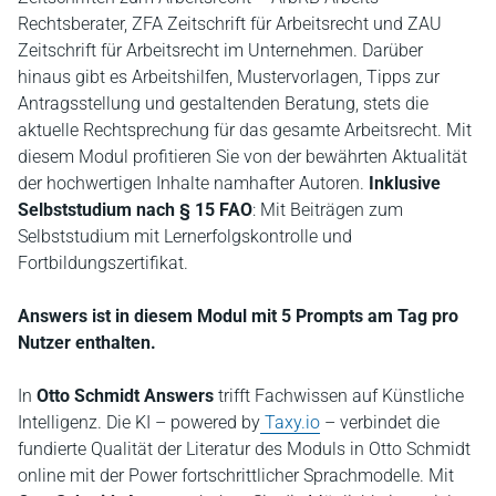
Rechtsberater, ZFA Zeitschrift für Arbeitsrecht und ZAU
Zeitschrift für Arbeitsrecht im Unternehmen. Darüber
hinaus gibt es Arbeitshilfen, Mustervorlagen, Tipps zur
Antragsstellung und gestaltenden Beratung, stets die
aktuelle Rechtsprechung für das gesamte Arbeitsrecht. Mit
diesem Modul profitieren Sie von der bewährten Aktualität
der hochwertigen Inhalte namhafter Autoren.
Inklusive
Selbststudium nach § 15 FAO
: Mit Beiträgen zum
Selbststudium mit Lernerfolgskontrolle und
Fortbildungszertifikat.
Answers ist in diesem Modul mit 5 Prompts am Tag pro
Nutzer enthalten.
In
Otto Schmidt Answers
trifft Fachwissen auf Künstliche
Intelligenz. Die KI – powered by
Taxy.io
– verbindet die
fundierte Qualität der Literatur des Moduls in Otto Schmidt
online mit der Power fortschrittlicher Sprachmodelle. Mit