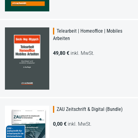
Telearbeit | Homeoffice | Mobiles
Arbeiten
49,80 €
inkl. MwSt.
ZAU Zeitschrift & Digital (Bundle)
0,00 €
inkl. MwSt.