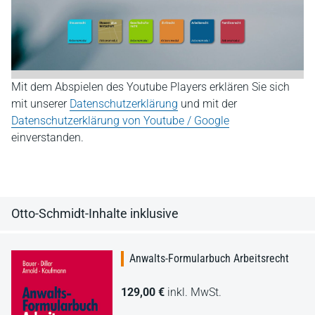
Mit dem Abspielen des Youtube Players erklären Sie sich
mit unserer
Datenschutzerklärung
und mit der
Datenschutzerklärung von Youtube / Google
einverstanden.
Otto-Schmidt-Inhalte inklusive
Anwalts-Formularbuch Arbeitsrecht
129,00 €
inkl. MwSt.