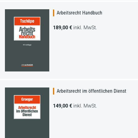
Arbeitsrecht Handbuch
189,00 €
inkl. MwSt.
Arbeitsrecht im öffentlichen Dienst
149,00 €
inkl. MwSt.