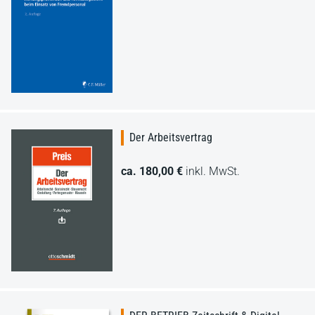
Der Arbeitsvertrag
ca. 180,00 €
inkl. MwSt.