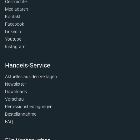
Geschichte
Mediadaten
Kontakt
Facebook
Linkedin
Youtube
Instagram
Handels-Service
Aktuelles aus den Verlagen
Newsletter
Downloads
Vorschau
Remissionsbedingungen
Bestellannahme
FAQ