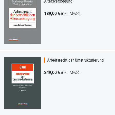
Altersversorgung
189,00 €
inkl. MwSt.
Arbeitsrecht der Umstrukturierung
249,00 €
inkl. MwSt.