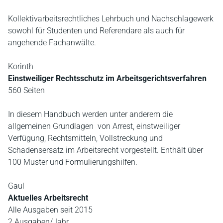
Kollektivarbeitsrechtliches Lehrbuch und Nachschlagewerk
sowohl für Studenten und Referendare als auch für
angehende Fachanwälte.
Korinth
Einstweiliger Rechtsschutz im Arbeitsgerichtsverfahren
560 Seiten
In diesem Handbuch werden unter anderem die
allgemeinen Grundlagen von Arrest, einstweiliger
Verfügung, Rechtsmitteln, Vollstreckung und
Schadensersatz im Arbeitsrecht vorgestellt. Enthält über
100 Muster und Formulierungshilfen.
Gaul
Aktuelles Arbeitsrecht
Alle Ausgaben seit 2015
2 Ausgaben/Jahr