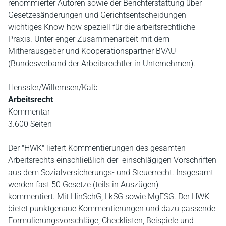
renommierter Autoren sowie der Berichterstattung über
Gesetzesänderungen und Gerichtsentscheidungen
wichtiges Know-how speziell für die arbeitsrechtliche
Praxis. Unter enger Zusammenarbeit mit dem
Mitherausgeber und Kooperationspartner BVAU
(Bundesverband der Arbeitsrechtler in Unternehmen).
Henssler/Willemsen/Kalb
Arbeitsrecht
Kommentar
3.600 Seiten
Der "HWK" liefert Kommentierungen des gesamten
Arbeitsrechts einschließlich der einschlägigen Vorschriften
aus dem Sozialversicherungs- und Steuerrecht. Insgesamt
werden fast 50 Gesetze (teils in Auszügen)
kommentiert. Mit HinSchG, LkSG sowie MgFSG. Der HWK
bietet punktgenaue Kommentierungen und dazu passende
Formulierungsvorschläge, Checklisten, Beispiele und