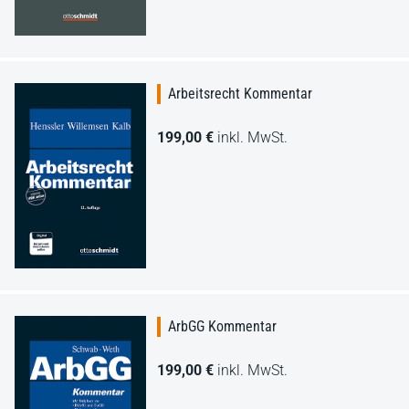
Arbeitsrecht Kommentar
199,00 €
inkl. MwSt.
ArbGG Kommentar
199,00 €
inkl. MwSt.