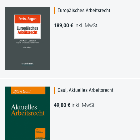
Europäisches Arbeitsrecht
189,00 €
inkl. MwSt.
Gaul, Aktuelles Arbeitsrecht
49,80 €
inkl. MwSt.