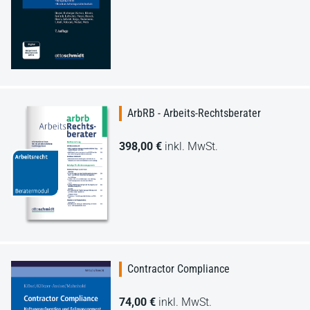
ArbRB - Arbeits-Rechtsberater
398,00 €
inkl. MwSt.
Contractor Compliance
74,00 €
inkl. MwSt.