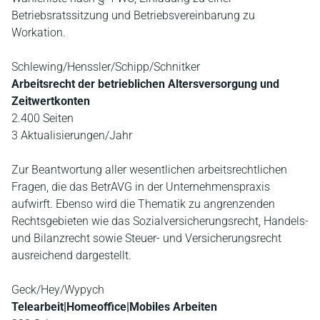
Betriebsratssitzung und Betriebsvereinbarung zu
Workation.
Schlewing/Henssler/Schipp/Schnitker
Arbeitsrecht der betrieblichen Altersversorgung und
Zeitwertkonten
2.400 Seiten
3 Aktualisierungen/Jahr
Zur Beantwortung aller wesentlichen arbeitsrechtlichen
Fragen, die das BetrAVG in der Unternehmenspraxis
aufwirft. Ebenso wird die Thematik zu angrenzenden
Rechtsgebieten wie das Sozialversicherungsrecht, Handels-
und Bilanzrecht sowie Steuer- und Versicherungsrecht
ausreichend dargestellt.
Geck/Hey/Wypych
Telearbeit|Homeoffice|Mobiles Arbeiten