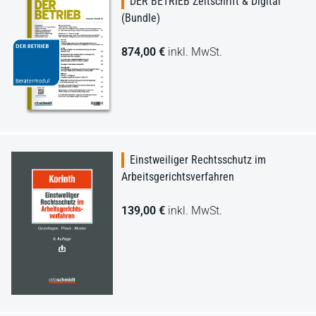
DER BETRIEB Zeitschrift & Digital
(Bundle)
874,00 €
inkl. MwSt.
Einstweiliger Rechtsschutz im
Arbeitsgerichtsverfahren
139,00 €
inkl. MwSt.