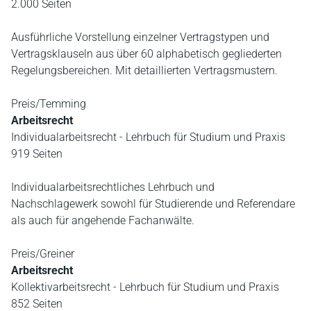
2.000 Seiten
Ausführliche Vorstellung einzelner Vertragstypen und
Vertragsklauseln aus über 60 alphabetisch gegliederten
Regelungsbereichen. Mit detaillierten Vertragsmustern.
Preis/Temming
Arbeitsrecht
Individualarbeitsrecht - Lehrbuch für Studium und Praxis
919 Seiten
Individualarbeitsrechtliches Lehrbuch und
Nachschlagewerk sowohl für Studierende und Referendare
als auch für angehende Fachanwälte.
Preis/Greiner
Arbeitsrecht
Kollektivarbeitsrecht - Lehrbuch für Studium und Praxis
852 Seiten