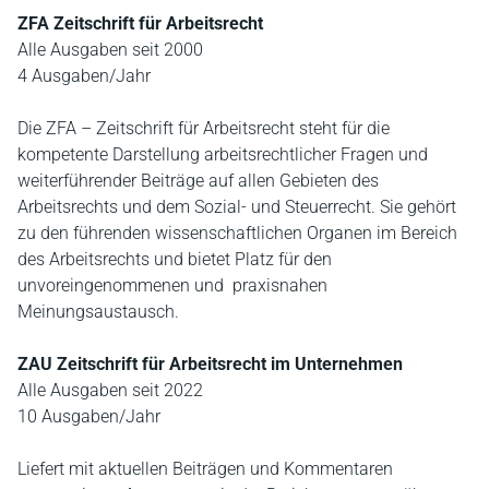
ZFA Zeitschrift für Arbeitsrecht
Alle Ausgaben seit 2000
4 Ausgaben/Jahr
Die ZFA – Zeitschrift für Arbeitsrecht steht für die
kompetente Darstellung arbeitsrechtlicher Fragen und
weiterführender Beiträge auf allen Gebieten des
Arbeitsrechts und dem Sozial- und Steuerrecht. Sie gehört
zu den führenden wissenschaftlichen Organen im Bereich
des Arbeitsrechts und bietet Platz für den
unvoreingenommenen und praxisnahen
Meinungsaustausch.
ZAU Zeitschrift für Arbeitsrecht im Unternehmen
Alle Ausgaben seit 2022
10 Ausgaben/Jahr
Liefert mit aktuellen Beiträgen und Kommentaren