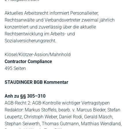
Aktuelles Arbeitsrecht informiert Personalleiter,
Rechtsanwälte und Verbandsvertreter zweimal jährlich
konzentriert und zuverlässig über die aktuelle
Rechtsentwicklung im Arbeits- und
Sozialversicherungsrecht.
Klösel/Klötzer-Assion/Mahnhold
Contractor Compliance
495 Seiten
STAUDINGER BGB Kommentar
Anh zu §§ 305–310
AGB-Recht 2: AGB-Kontrolle wichtiger Vertragstypen
Redaktor: Markus Stoffels, bearb. v. Marcus Bieder, Stefan
Leupertz, Christoph Weber, Daniel Rodi, Gerald Mäsch,
Stephan Seiwerth, Thomas Gutmann, Matthias Wendland,