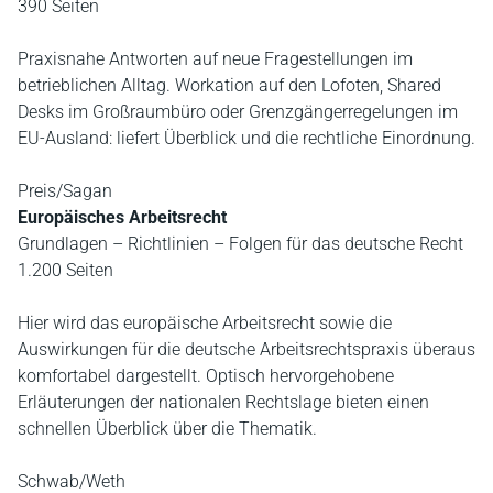
390 Seiten
Praxisnahe Antworten auf neue Fragestellungen im
betrieblichen Alltag. Workation auf den Lofoten, Shared
Desks im Großraumbüro oder Grenzgängerregelungen im
EU-Ausland: liefert Überblick und die rechtliche Einordnung.
Preis/Sagan
Europäisches Arbeitsrecht
Grundlagen – Richtlinien – Folgen für das deutsche Recht
1.200 Seiten
Hier wird das europäische Arbeitsrecht sowie die
Auswirkungen für die deutsche Arbeitsrechtspraxis überaus
komfortabel dargestellt. Optisch hervorgehobene
Erläuterungen der nationalen Rechtslage bieten einen
schnellen Überblick über die Thematik.
Schwab/Weth