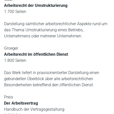
Arbeitsrecht der Umstrukturierung
1.700 Seiten
Darstellung sämtlicher arbeitsrechtlicher Aspekte rund um
das Thema Umstrukturierung eines Betriebs,
Unternehmens oder mehrerer Unternehmen.
Groeger
Arbeitsrecht im öffentlichen Dienst
1.800 Seiten
Das Werk liefert in praxisorientierter Darstellung einen
gebündelten Überblick über alle arbeitsrechtlichen
Besonderheiten betreffend den öffentlichen Dienst.
Preis
Der Arbeitsvertrag
Handbuch der Vertragsgestaltung