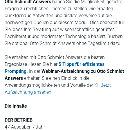
Otto Schmidt Answers
haben Sie die Möglichkeit, gezielte
Fragen zu rechtlichen Themen zu stellen. Sie erhalten
punktgenaue Antworten und direkte Verweise auf die
hochwertigen Quellen aus diesem Modul. Dies bedeutet für
Sie, dass Ihre Beratung auf wissenschaftlich geprüfter
Fachliteratur und modernster Technologie basiert. Buchen
Sie optional Otto Schmidt Answers ohne Tageslimit dazu.
Sie erhalten mit Otto Schmidt Answers die besten
Ergebnisse - lesen Sie hier
5 Tipps für effizientes
Prompting.
In der
Webinar-Aufzeichnung zu Otto Schmidt
Answers
erhalten Sie einen Einblick in die
Anwendungsmöglichkeiten und Vorteile der KI.
Jetzt
Aufzeichnung ansehen.
Die Inhalte
DER BETRIEB
47 Ausgaben / Jahr