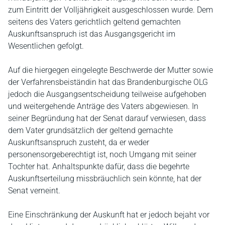
zum Eintritt der Volljährigkeit ausgeschlossen wurde. Dem
seitens des Vaters gerichtlich geltend gemachten
Auskunftsanspruch ist das Ausgangsgericht im
Wesentlichen gefolgt.
Auf die hiergegen eingelegte Beschwerde der Mutter sowie
der Verfahrensbeiständin hat das Brandenburgische OLG
jedoch die Ausgangsentscheidung teilweise aufgehoben
und weitergehende Anträge des Vaters abgewiesen. In
seiner Begründung hat der Senat darauf verwiesen, dass
dem Vater grundsätzlich der geltend gemachte
Auskunftsanspruch zusteht, da er weder
personensorgeberechtigt ist, noch Umgang mit seiner
Tochter hat. Anhaltspunkte dafür, dass die begehrte
Auskunftserteilung missbräuchlich sein könnte, hat der
Senat verneint.
Eine Einschränkung der Auskunft hat er jedoch bejaht vor