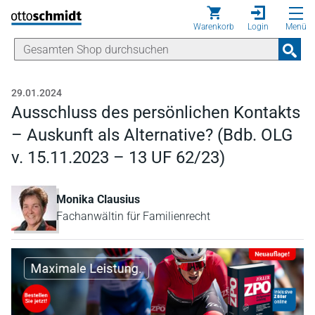
Direkt zum Inhalt
Warenkorb
Login
Menü
29.01.2024
Ausschluss des persönlichen Kontakts
– Auskunft als Alternative? (Bdb. OLG
v. 15.11.2023 – 13 UF 62/23)
Monika Clausius
Fachanwältin für Familienrecht