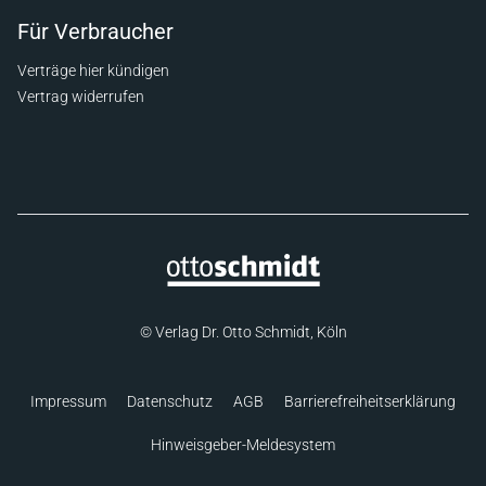
Für Verbraucher
Verträge hier kündigen
Vertrag widerrufen
© Verlag Dr. Otto Schmidt, Köln
Impressum
Datenschutz
AGB
Barrierefreiheitserklärung
Hinweisgeber-Meldesystem