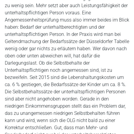
zu wenig sein. Mehr setzt aber auch Leistungsfähigkeit der
unterhaltspflichtigen Person voraus. Eine
Angemessenheitsprüfung muss also immer beides im Blick
haben: Bedarf der unterhaltberechtigten und der
unterhaltspflichtigen Person. In der Praxis wird man bei
Geltendmachung der Bedarfssätze der Düsseldorfer Tabelle
wenig oder gar nichts zu erläutern haben. Wer davon nach
oben oder unten abweichen will, hat dafür die
Darlegungslast. Ob die Selbstbehalte der
Unterhaltspflichtigen noch angemessen sind, ist zu
bezweifeln. Seit 2015 sind die Lebenshaltungskosten um
ca. 6 % gestiegen, die Bedarfssätze der Kinder um ca. 8 %.
Die Selbstbehaltssätze der unterhaltspflichtigen Personen
sind aber nicht angehoben worden. Gerade in den
niedrigen Einkommensgruppen stellt das ein Problem dar,
das zu unangemessen niedrigen Selbstbehalten führen
kann und wird, wenn sich die OLG nicht bald zu einer
Korrektur entschließen. Gut, dass man Mehr- und