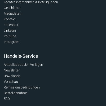
Tochterunternehmen & Beteiligungen
Geschichte
Mediadaten
Kontakt
Facebook
Linkedin
Youtube
Instagram
Handels-Service
Aktuelles aus den Verlagen
Newsletter
Downloads
Vorschau
Remissionsbedingungen
Bestellannahme
FAQ