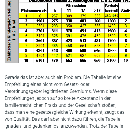
Gerade das ist aber auch ein Problem. Die Tabelle ist eine
Empfehlung eines nicht vom Gesetz- oder
Verordnungsgeber legitimierten Gremiums. Wenn diese
Empfehlungen jedoch auf so breite Akzeptanz in der
familienrechtlichen Praxis und der Gesellschaft stoßen,
dass man eine gesetzesgleiche Wirkung erkennt, zeugt das
von Qualität. Das darf aber nicht dazu führen, die Tabelle
‚gnaden- und gedankenlos‘ anzuwenden. Trotz der Tabelle