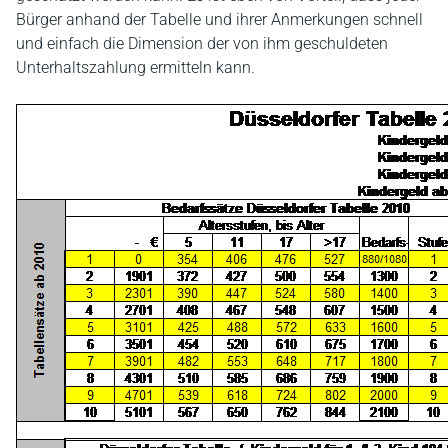
Bürger anhand der Tabelle und ihrer Anmerkungen schnell
und einfach die Dimension der von ihm geschuldeten
Unterhaltszahlung ermitteln kann.