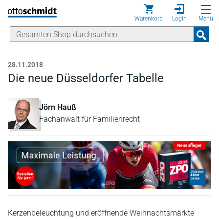
Direkt zum Inhalt
Warenkorb
Login
Menü
28.11.2018
Die neue Düsseldorfer Tabelle
Jörn Hauß
Fachanwalt für Familienrecht
Kerzenbeleuchtung und eröffnende Weihnachtsmärkte