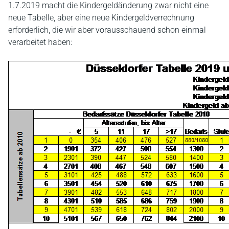
1.7.2019 macht die Kindergeldänderung zwar nicht eine
neue Tabelle, aber eine neue Kindergeldverrechnung
erforderlich, die wir aber vorausschauend schon einmal
verarbeitet haben: