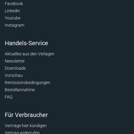
Facebook
Linkedin
Youtube
Instagram
Handels-Service
Aktuelles aus den Verlagen
Newsletter
Downloads
Vorschau
Remissionsbedingungen
Bestellannahme
FAQ
Für Verbraucher
Verträge hier kündigen
Vertrag widerrufen