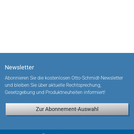
Newsletter
Abonnieren Sie die kostenlosen Otto-Schmidt-Newsletter
und bleiben Sie über aktuelle Rechtsprechung,
Gesetzgebung und Produktneuheiten informiert!
Zur Abonnement-Auswahl