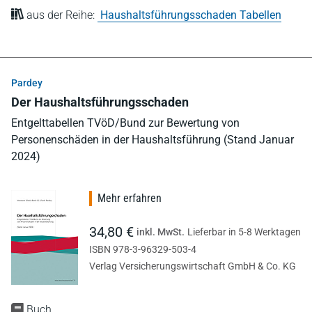
aus der Reihe:
Haushaltsführungsschaden Tabellen
Pardey
Der Haushaltsführungsschaden
Entgelttabellen TVöD/Bund zur Bewertung von
Personenschäden in der Haushaltsführung (Stand Januar
2024)
Mehr erfahren
34,80 €
inkl. MwSt.
Lieferbar in 5-8 Werktagen
ISBN 978-3-96329-503-4
Verlag Versicherungswirtschaft GmbH & Co. KG
Buch