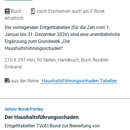
Buch
nach Erscheinen auch als E-Book
erhältlich
Die vorliegenden Entgelttabellen (für die Zeit vom 1.
Januar bis 31. Dezember 2026) sind eine unentbehrliche
Ergänzung zum Grundwerk „Der
Haushaltsführungsschaden“.
210 X 297 mm,
50 Seiten,
Handbuch,
Buch flexibler
Einband
aus der Reihe:
Haushaltsführungsschaden Tabellen
Schulz-Borck/Pardey
Der Haushaltsführungsschaden
Entgelttabellen TVöD/Bund zur Bewertung von