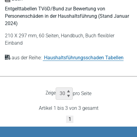
Entgelttabellen TVöD/Bund zur Bewertung von
Personenschäden in der Haushaltsführung (Stand Januar
2024)
210 X 297 mm,
60 Seiten,
Handbuch,
Buch flexibler
Einband
aus der Reihe:
Haushaltsführungsschaden Tabellen
Zeige
pro Seite
Artikel 1 bis 3 von 3 gesamt
1