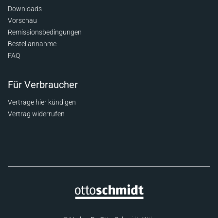
Downloads
Vorschau
Remissionsbedingungen
Bestellannahme
FAQ
Für Verbraucher
Verträge hier kündigen
Vertrag widerrufen