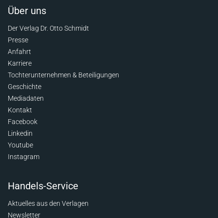
Über uns
Der Verlag Dr. Otto Schmidt
Presse
Anfahrt
Karriere
Tochterunternehmen & Beteiligungen
Geschichte
Mediadaten
Kontakt
Facebook
Linkedin
Youtube
Instagram
Handels-Service
Aktuelles aus den Verlagen
Newsletter