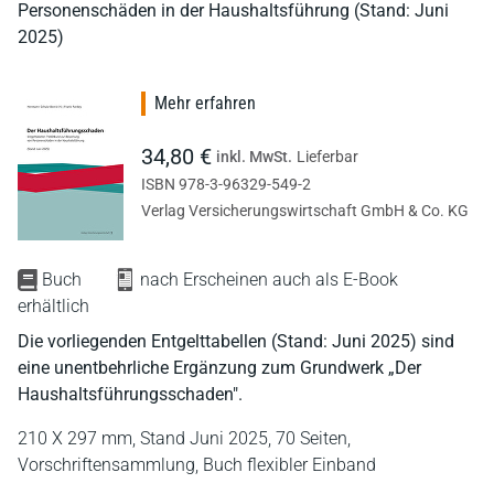
Personenschäden in der Haushaltsführung (Stand: Juni
2025)
Mehr erfahren
34,80 €
inkl. MwSt.
Lieferbar
ISBN 978-3-96329-549-2
Verlag Versicherungswirtschaft GmbH & Co. KG
Buch
nach Erscheinen auch als E-Book
erhältlich
Die vorliegenden Entgelttabellen (Stand: Juni 2025) sind
eine unentbehrliche Ergänzung zum Grundwerk „Der
Haushaltsführungsschaden".
210 X 297 mm,
Stand Juni 2025,
70 Seiten,
Vorschriftensammlung,
Buch flexibler Einband