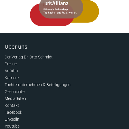
Über uns
Der Verlag Dr. Otto Schmidt
Presse
Anfahrt
Karriere
Tochterunternehmen & Beteiligungen
Geschichte
Mediadaten
Kontakt
Facebook
Linkedin
Youtube