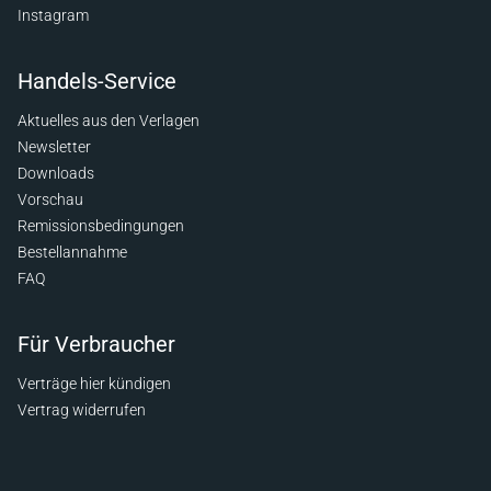
Instagram
Handels-Service
Aktuelles aus den Verlagen
Newsletter
Downloads
Vorschau
Remissionsbedingungen
Bestellannahme
FAQ
Für Verbraucher
Verträge hier kündigen
Vertrag widerrufen