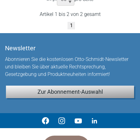
Artikel 1 bis 2 von 2 gesamt
1
Newsletter
Abonnieren Sie die kostenlosen Otto-Schmidt-Newsletter
und bleiben Sie über aktuelle Rechtsprechung,
Gesetzgebung und Produktneuheiten informiert!
Zur Abonnement-Auswahl