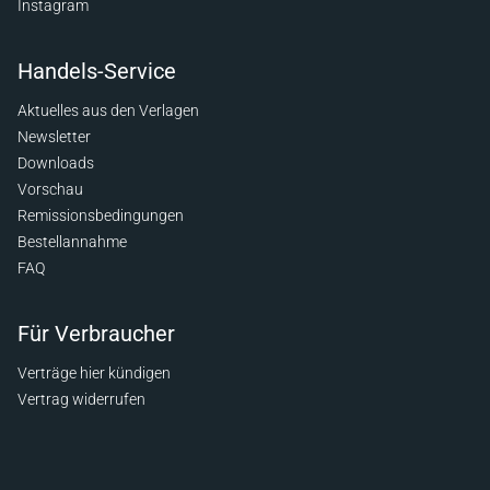
Instagram
Handels-Service
Aktuelles aus den Verlagen
Newsletter
Downloads
Vorschau
Remissionsbedingungen
Bestellannahme
FAQ
Für Verbraucher
Verträge hier kündigen
Vertrag widerrufen