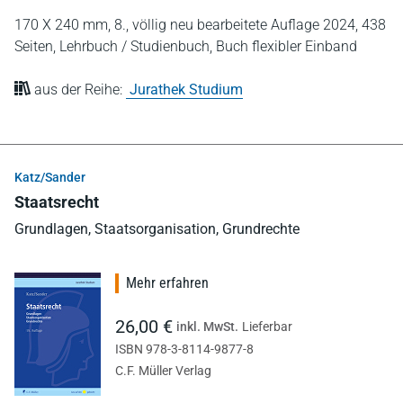
170 X 240 mm,
8., völlig neu bearbeitete Auflage 2024,
438
Seiten,
Lehrbuch / Studienbuch,
Buch flexibler Einband
aus der Reihe:
Jurathek Studium
Katz/Sander
Staatsrecht
Grundlagen, Staatsorganisation, Grundrechte
Mehr erfahren
26,00 €
inkl. MwSt.
Lieferbar
ISBN 978-3-8114-9877-8
C.F. Müller Verlag