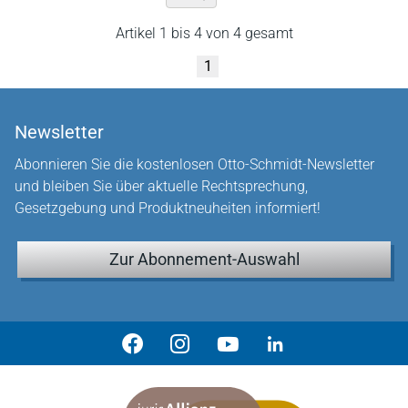
Artikel 1 bis 4 von 4 gesamt
1
Newsletter
Abonnieren Sie die kostenlosen Otto-Schmidt-Newsletter
und bleiben Sie über aktuelle Rechtsprechung,
Gesetzgebung und Produktneuheiten informiert!
Zur Abonnement-Auswahl