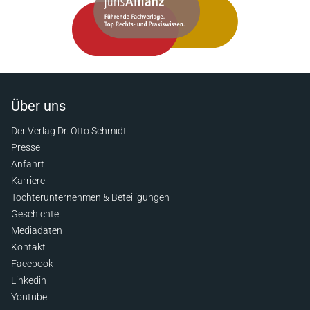
Über uns
Der Verlag Dr. Otto Schmidt
Presse
Anfahrt
Karriere
Tochterunternehmen & Beteiligungen
Geschichte
Mediadaten
Kontakt
Facebook
Linkedin
Youtube