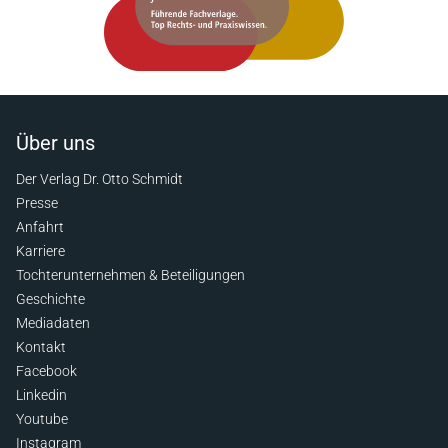
Über uns
Der Verlag Dr. Otto Schmidt
Presse
Anfahrt
Karriere
Tochterunternehmen & Beteiligungen
Geschichte
Mediadaten
Kontakt
Facebook
Linkedin
Youtube
Instagram