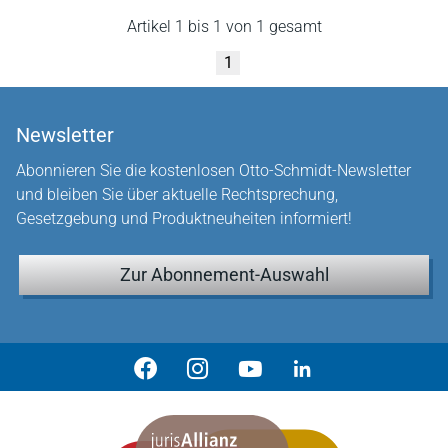
Artikel 1 bis 1 von 1 gesamt
1
Newsletter
Abonnieren Sie die kostenlosen Otto-Schmidt-Newsletter
und bleiben Sie über aktuelle Rechtsprechung,
Gesetzgebung und Produktneuheiten informiert!
Zur Abonnement-Auswahl