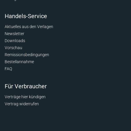
Handels-Service
Aktuelles aus den Verlagen
Newsletter
Downloads
Vorschau
Remissionsbedingungen
Bestellannahme
FAQ
Für Verbraucher
Verträge hier kündigen
Vertrag widerrufen