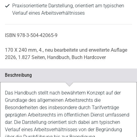
Praxisorientierte Darstellung, orientiert am typischen
Verlauf eines Arbeitsverhältnisses
ISBN 978-3-504-42065-9
170 X 240 mm,
4., neu bearbeitete und erweiterte Auflage
2026,
1.827 Seiten,
Handbuch,
Buch Hardcover
Beschreibung
Beschreibung
Das Handbuch stellt nach bewährtem Konzept auf der
Grundlage des allgemeinen Arbeitsrechts die
Besonderheiten des insbesondere durch Tarifverträge
geprägten Arbeitsrechts im öffentlichen Dienst umfassend
dar. Die Darstellung orientiert sich dabei am typischen
Verlauf eines Arbeitsverhältnisses von der Begründung
über die Durchführung bis zur Beendigung.