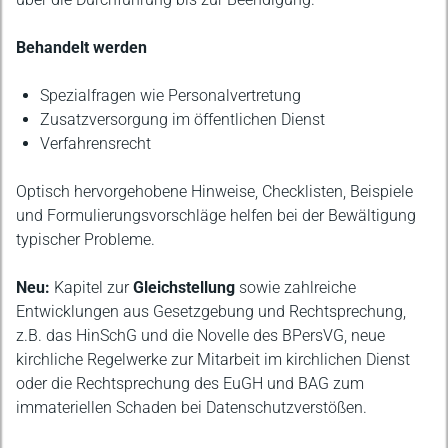
Behandelt werden
Spezialfragen wie Personalvertretung
Zusatzversorgung im öffentlichen Dienst
Verfahrensrecht
Optisch hervorgehobene Hinweise, Checklisten, Beispiele
und Formulierungsvorschläge helfen bei der Bewältigung
typischer Probleme.
Neu:
Kapitel zur
Gleichstellung
sowie zahlreiche
Entwicklungen aus Gesetzgebung und Rechtsprechung,
z.B. das HinSchG und die Novelle des BPersVG, neue
kirchliche Regelwerke zur Mitarbeit im kirchlichen Dienst
oder die Rechtsprechung des EuGH und BAG zum
immateriellen Schaden bei Datenschutzverstößen.