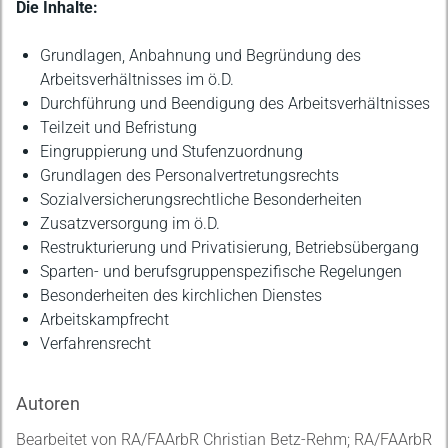
Die Inhalte:
Grundlagen, Anbahnung und Begründung des
Arbeitsverhältnisses im ö.D.
Durchführung und Beendigung des Arbeitsverhältnisses
Teilzeit und Befristung
Eingruppierung und Stufenzuordnung
Grundlagen des Personalvertretungsrechts
Sozialversicherungsrechtliche Besonderheiten
Zusatzversorgung im ö.D.
Restrukturierung und Privatisierung, Betriebsübergang
Sparten- und berufsgruppenspezifische Regelungen
Besonderheiten des kirchlichen Dienstes
Arbeitskampfrecht
Verfahrensrecht
Autoren
Bearbeitet von RA/FAArbR Christian Betz-Rehm; RA/FAArbR