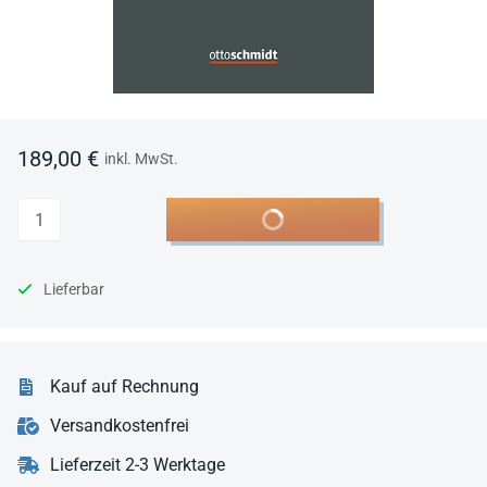
189,00 €
inkl. MwSt.
Anzahl
In den Warenkorb
Lieferbar
Kauf auf Rechnung
Versandkostenfrei
Lieferzeit 2-3 Werktage