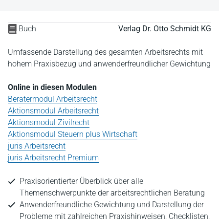
Buch
Verlag Dr. Otto Schmidt KG
Umfassende Darstellung des gesamten Arbeitsrechts mit
hohem Praxisbezug und anwenderfreundlicher Gewichtung
Online in diesen Modulen
Beratermodul Arbeitsrecht
Aktionsmodul Arbeitsrecht
Aktionsmodul Zivilrecht
Aktionsmodul Steuern plus Wirtschaft
juris Arbeitsrecht
juris Arbeitsrecht Premium
Praxisorientierter Überblick über alle
Themenschwerpunkte der arbeitsrechtlichen Beratung
Anwenderfreundliche Gewichtung und Darstellung der
Probleme mit zahlreichen Praxishinweisen, Checklisten,