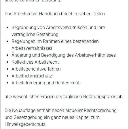
Das Arbeitsrecht Handbuch bildet in sieben Teilen
Begründung von Arbeitsverhältnissen und ihre
vertragliche Gestaltung
Regelungen im Rahmen eines bestehenden
Arbeitsverhältnisses
Änderung und Beendigung des Arbeitsverhältnisses
Kollektives Arbeitsrecht
Arbeitsgerichtsverfahren
Arbeitnehmerschutz
Arbeitsförderung und Rentenrecht
alle wesentlichen Fragen der täglichen Beratungspraxis ab.
Die Neuauflage enthält neben aktueller Rechtsprechung
und Gesetzgebung ein ganz neues Kapitel zum
Hinweisgeberschutz.