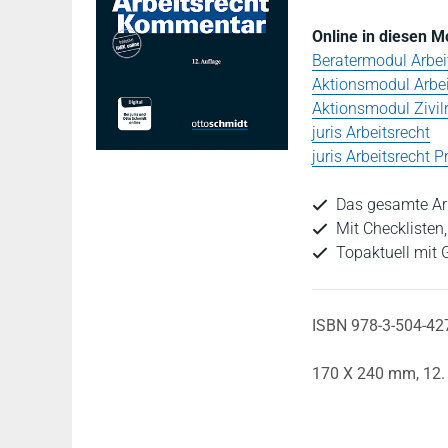
Online in diesen 
Beratermodul Arbei
Aktionsmodul Arbei
Aktionsmodul Zivil
juris Arbeitsrecht
juris Arbeitsrecht 
Das gesamte Ar
Mit Checklisten
Topaktuell mit
ISBN 978-3-504-42
170 X 240 mm,
12.