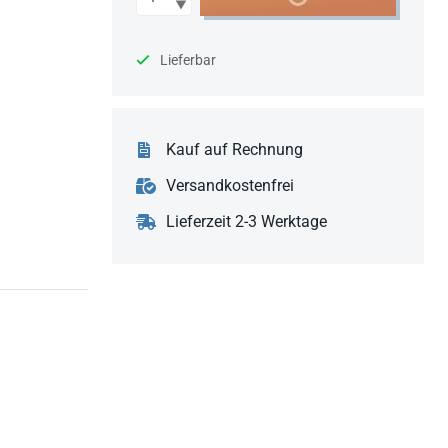
Lieferbar
Kauf auf Rechnung
Versandkostenfrei
Lieferzeit 2-3 Werktage