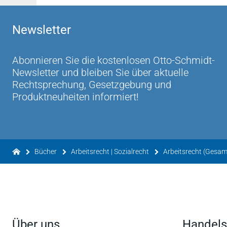
Newsletter
Abonnieren Sie die kostenlosen Otto-Schmidt-
Newsletter und bleiben Sie über aktuelle
Rechtsprechung, Gesetzgebung und
Produktneuheiten informiert!
Bücher
Arbeitsrecht | Sozialrecht
Arbeitsrecht (Gesam
Über uns
Handels