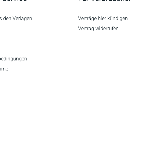
s den Verlagen
Verträge hier kündigen
Vertrag widerrufen
bedingungen
ahme