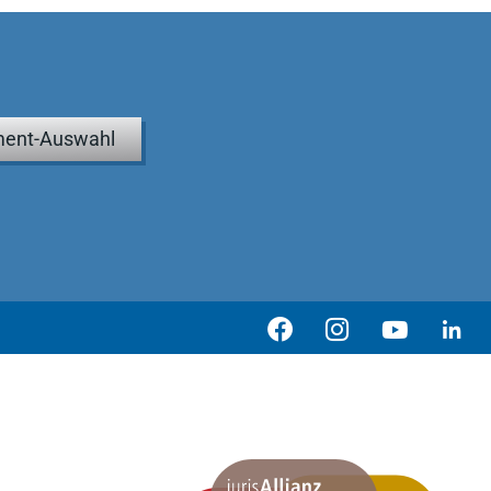
ent-Auswahl