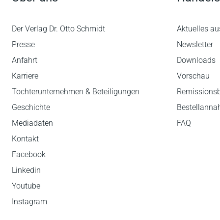
Der Verlag Dr. Otto Schmidt
Aktuelles au
Presse
Newsletter
Anfahrt
Downloads
Karriere
Vorschau
Tochterunternehmen & Beteiligungen
Remissions
Geschichte
Bestellann
Mediadaten
FAQ
Kontakt
Facebook
Linkedin
Youtube
Instagram