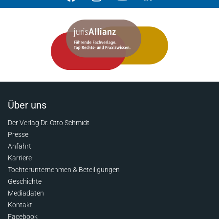
Über uns
Der Verlag Dr. Otto Schmidt
Presse
Anfahrt
Karriere
Tochterunternehmen & Beteiligungen
Geschichte
Mediadaten
Kontakt
Facebook