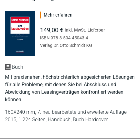
Mehr erfahren
149,00 €
inkl. MwSt.
Lieferbar
ISBN 978-3-504-45043-4
Verlag Dr. Otto Schmidt KG
Buch
Mit praxisnahen, höchstrichterlich abgesicherten Lösungen
für alle Probleme, mit denen Sie bei Abschluss und
Abwicklung von Leasingverträgen konfrontiert werden
können.
160X240 mm,
7. neu bearbeitete und erweiterte Auflage
2015,
1.224 Seiten,
Handbuch,
Buch Hardcover