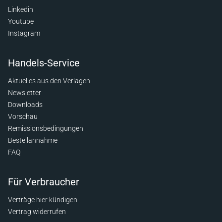
Linkedin
Youtube
Instagram
Handels-Service
Aktuelles aus den Verlagen
Newsletter
Downloads
Vorschau
Remissionsbedingungen
Bestellannahme
FAQ
Für Verbraucher
Verträge hier kündigen
Vertrag widerrufen