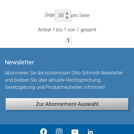
Zeige
pro Seite
Artikel 1 bis 1 von 1 gesamt
1
Newsletter
Abonnieren Sie die kostenlosen Otto-Schmidt-Newsletter
und bleiben Sie über aktuelle Rechtsprechung,
Gesetzgebung und Produktneuheiten informiert!
Zur Abonnement-Auswahl