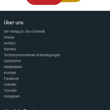
Über uns
Der Verlag Dr. Otto Schmidt
Presse
Anfahrt
Karriere
Tochterunternehmen & Beteiligungen
Geschichte
Mediadaten
Kontakt
Facebook
Linkedin
Youtube
Instagram