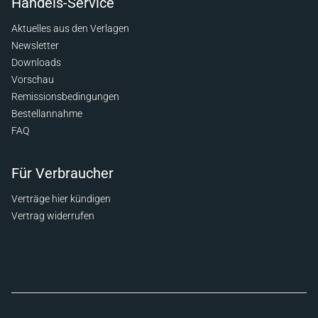
Handels-Service
Aktuelles aus den Verlagen
Newsletter
Downloads
Vorschau
Remissionsbedingungen
Bestellannahme
FAQ
Für Verbraucher
Verträge hier kündigen
Vertrag widerrufen