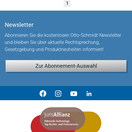
1
Newsletter
Abonnieren Sie die kostenlosen Otto-Schmidt-Newsletter
und bleiben Sie über aktuelle Rechtsprechung,
Gesetzgebung und Produktneuheiten informiert!
Zur Abonnement-Auswahl