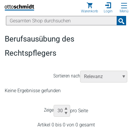
Direkt zum Inhalt
Warenkorb
Login
Menü
Berufsausübung des
Rechtspflegers
Sortieren nach
Keine Ergebnisse gefunden
Zeige
pro Seite
Artikel 0 bis 0 von 0 gesamt