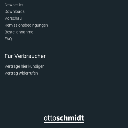
Newsletter
Downloads
Vorschau
Remissionsbedingungen
Bestellannahme
FAQ
Für Verbraucher
Verträge hier kündigen
Vertrag widerrufen