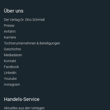
Über uns
Der Verlag Dr. Otto Schmidt
Presse
Anfahrt
Karriere
Tochterunternehmen & Beteiligungen
Geschichte
Mediadaten
Kontakt
Facebook
Linkedin
Youtube
Instagram
Handels-Service
Aktuelles aus den Verlagen