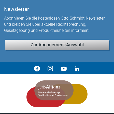
Newsletter
Abonnieren Sie die kostenlosen Otto-Schmidt-Newsletter
und bleiben Sie über aktuelle Rechtsprechung,
Gesetzgebung und Produktneuheiten informiert!
Zur Abonnement-Auswahl