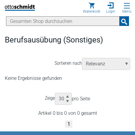
Direkt zum Inhalt
Warenkorb
Login
Menü
Berufsausübung (Sonstiges)
Sortieren nach
Keine Ergebnisse gefunden
Zeige
pro Seite
Artikel 0 bis 0 von 0 gesamt
1