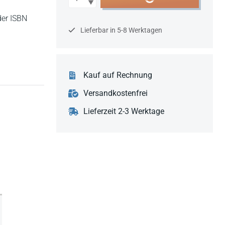
der ISBN
Lieferbar in 5-8 Werktagen
Kauf auf Rechnung
Versandkostenfrei
Lieferzeit 2-3 Werktage