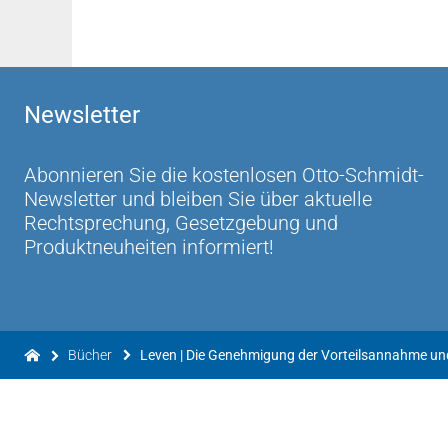
Newsletter
Abonnieren Sie die kostenlosen Otto-Schmidt-
Newsletter und bleiben Sie über aktuelle
Rechtsprechung, Gesetzgebung und
Produktneuheiten informiert!
Bücher