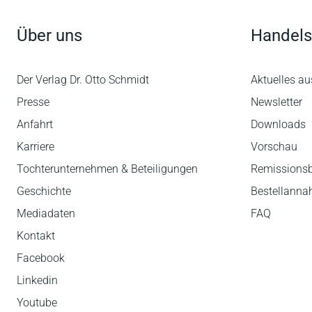
Über uns
Handels
Der Verlag Dr. Otto Schmidt
Aktuelles au
Presse
Newsletter
Anfahrt
Downloads
Karriere
Vorschau
Tochterunternehmen & Beteiligungen
Remissions
Geschichte
Bestellann
Mediadaten
FAQ
Kontakt
Facebook
Linkedin
Youtube