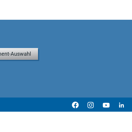
ent-Auswahl