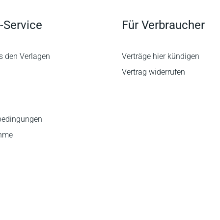
-Service
Für Verbraucher
s den Verlagen
Verträge hier kündigen
Vertrag widerrufen
bedingungen
ahme