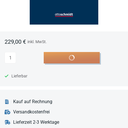
229,00 €
inkl. MwSt.
Anzahl
In den Warenkorb
Lieferbar
Kauf auf Rechnung
Versandkostenfrei
Lieferzeit 2-3 Werktage