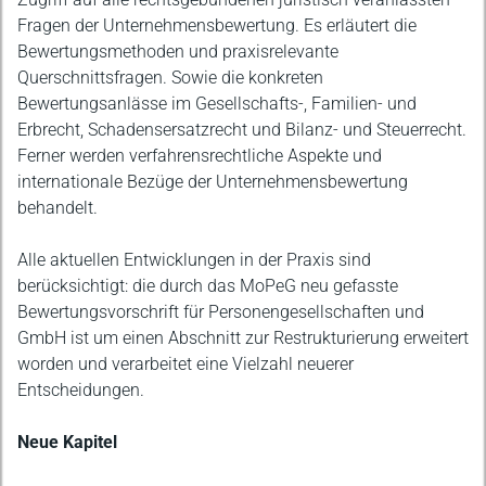
Fragen der Unternehmensbewertung. Es erläutert die
Bewertungsmethoden und praxisrelevante
Querschnittsfragen. Sowie die konkreten
Bewertungsanlässe im Gesellschafts-, Familien- und
Erbrecht, Schadensersatzrecht und Bilanz- und Steuerrecht.
Ferner werden verfahrensrechtliche Aspekte und
internationale Bezüge der Unternehmensbewertung
behandelt.
Alle aktuellen Entwicklungen in der Praxis sind
berücksichtigt: die durch das MoPeG neu gefasste
Bewertungsvorschrift für Personengesellschaften und
GmbH ist um einen Abschnitt zur Restrukturierung erweitert
worden und verarbeitet eine Vielzahl neuerer
Entscheidungen.
Neue Kapitel