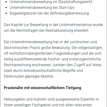
Unternehmensbewertung im Staatshaftungsrecht
Unternehmensbewertung bei Start-Ups
Bagatellgrenzen bei der Abfindungsbemessung
Das Kapitel zur Bewertung in der Unternehmenskrise wurde
um die Rechtsfragen bei Restrukturierung erweitert.
Die Unternehmensbewertung hat in der juristischen und
ökonomischen Praxis große Bedeutung. Die vielgestaltigen,
oft rechtsformübergreifenden Fragestellungen und die sich
stetig ausdifferenzierende höchst- und instanzgerichtliche
Rechtsprechung erschweren Juristen den Zugriff auf diese
stark durch betriebswirtschaftliche Begriffe und
Denkmuster geprägte Materie.
Praxisnähe mit wissenschaftlichem Tiefgang
Herausgeber und Autoren sind ausgewiesene Experten in
ihrem jeweiligen Fachgebiet und mit allen relevanten