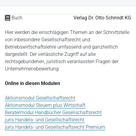
Buch
Verlag Dr. Otto Schmidt KG
Hier werden die einschlägigen Themen an der Schnittstelle
von inbesondere Gesellschaftsrecht und
Betriebswirtschaftslehre umfassend und ganzheitlich
dargestellt. Der verlässliche Zugriff auf alle
rechtsgebundenen, juristisch veranlassten Fragen der
Unternehmensbewertung.
Online in diesen Modulen
Aktionsmodul Gesellschaftsrecht
Aktionsmodul Steuern plus Wirtschaft
Beratermodul Handbücher Gesellschaftsrecht
juris Handels- und Gesellschaftsrecht
juris Handels- und Gesellschaftsrecht Premium