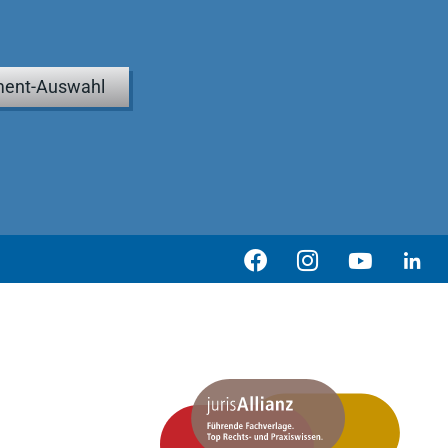
ent-Auswahl