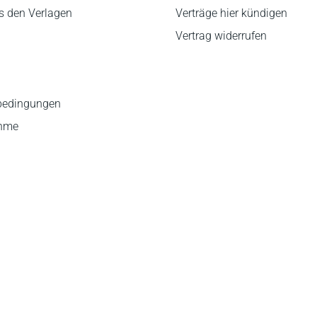
s den Verlagen
Verträge hier kündigen
Vertrag widerrufen
bedingungen
ahme