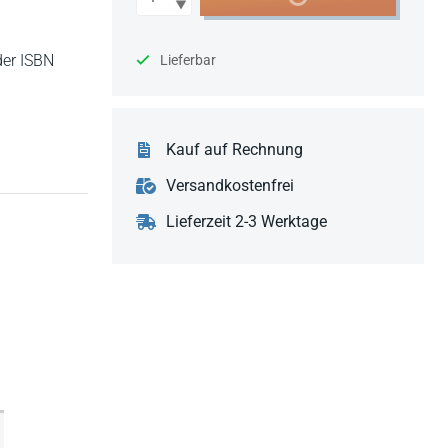
der ISBN
Lieferbar
Kauf auf Rechnung
Versandkostenfrei
Lieferzeit 2-3 Werktage