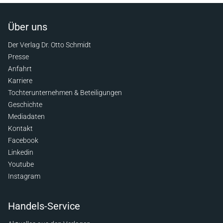
Über uns
Der Verlag Dr. Otto Schmidt
Presse
Anfahrt
Karriere
Tochterunternehmen & Beteiligungen
Geschichte
Mediadaten
Kontakt
Facebook
Linkedin
Youtube
Instagram
Handels-Service