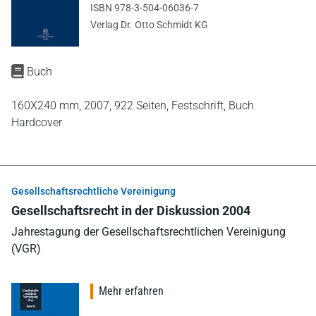
ISBN 978-3-504-06036-7
Verlag Dr. Otto Schmidt KG
Buch
160X240 mm,
2007,
922 Seiten,
Festschrift,
Buch
Hardcover
Gesellschaftsrechtliche Vereinigung
Gesellschaftsrecht in der Diskussion 2004
Jahrestagung der Gesellschaftsrechtlichen Vereinigung
(VGR)
Mehr erfahren