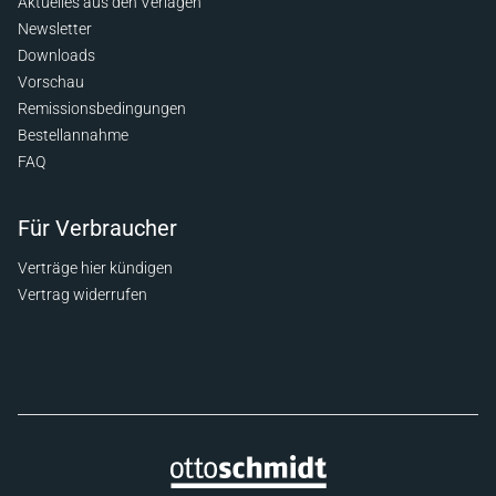
Aktuelles aus den Verlagen
Newsletter
Downloads
Vorschau
Remissionsbedingungen
Bestellannahme
FAQ
Für Verbraucher
Verträge hier kündigen
Vertrag widerrufen