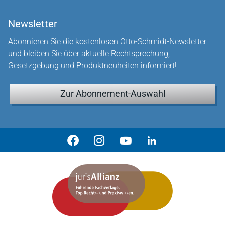
Newsletter
Abonnieren Sie die kostenlosen Otto-Schmidt-Newsletter
und bleiben Sie über aktuelle Rechtsprechung,
Gesetzgebung und Produktneuheiten informiert!
Zur Abonnement-Auswahl