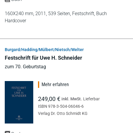
160X240 mm,
2011,
539 Seiten,
Festschrift,
Buch
Hardcover
Burgard/Hadding/Mülbert/Nietsch/Welter
Festschrift für Uwe H. Schneider
zum 70. Geburtstag
Mehr erfahren
249,00 €
inkl. MwSt.
Lieferbar
ISBN 978-3-504-06046-6
Verlag Dr. Otto Schmidt KG