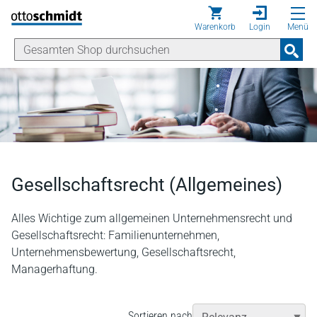
Direkt zum Inhalt
Warenkorb
Login
Menü
Gesellschaftsrecht (Allgemeines)
Alles Wichtige zum allgemeinen Unternehmensrecht und
Gesellschaftsrecht: Familienunternehmen,
Unternehmensbewertung, Gesellschaftsrecht,
Managerhaftung.
Sortieren nach