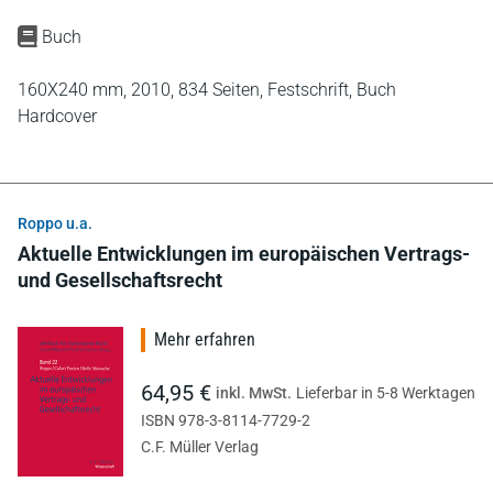
Buch
160X240 mm,
2010,
834 Seiten,
Festschrift,
Buch
Hardcover
Roppo u.a.
Aktuelle Entwicklungen im europäischen Vertrags-
und Gesellschaftsrecht
Mehr erfahren
64,95 €
inkl. MwSt.
Lieferbar in 5-8 Werktagen
ISBN 978-3-8114-7729-2
C.F. Müller Verlag