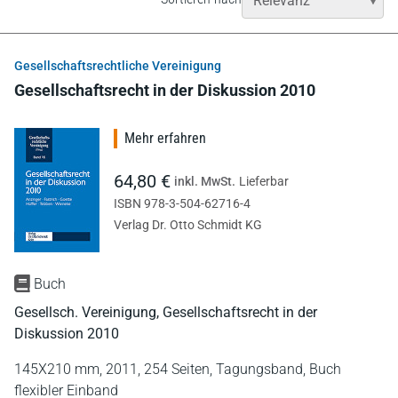
Gesellschaftsrechtliche Vereinigung
Gesellschaftsrecht in der Diskussion 2010
Mehr erfahren
64,80 €
inkl. MwSt.
Lieferbar
ISBN 978-3-504-62716-4
Verlag Dr. Otto Schmidt KG
Buch
Gesellsch. Vereinigung, Gesellschaftsrecht in der
Diskussion 2010
145X210 mm,
2011,
254 Seiten,
Tagungsband,
Buch
flexibler Einband