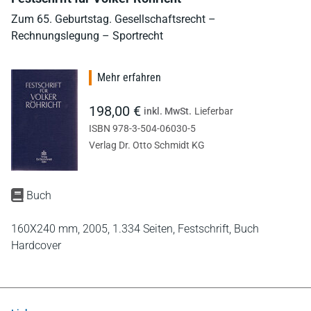
Zum 65. Geburtstag. Gesellschaftsrecht –
Rechnungslegung – Sportrecht
Mehr erfahren
198,00 €
inkl. MwSt.
Lieferbar
ISBN 978-3-504-06030-5
Verlag Dr. Otto Schmidt KG
Buch
160X240 mm,
2005,
1.334 Seiten,
Festschrift,
Buch
Hardcover