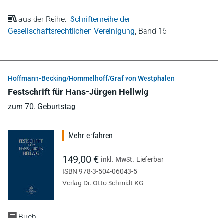
aus der Reihe:
Schriftenreihe der
Gesellschaftsrechtlichen Vereinigung
,
Band 16
Hoffmann-Becking/Hommelhoff/Graf von Westphalen
Festschrift für Hans-Jürgen Hellwig
zum 70. Geburtstag
Mehr erfahren
149,00 €
inkl. MwSt.
Lieferbar
ISBN 978-3-504-06043-5
Verlag Dr. Otto Schmidt KG
Buch