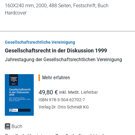
160X240 mm,
2000,
488 Seiten,
Festschrift,
Buch
Hardcover
Gesellschaftsrechtliche Vereinigung
Gesellschaftsrecht in der Diskussion 1999
Jahrestagung der Gesellschaftsrechtlichen Vereinigung
Mehr erfahren
49,80 €
inkl. MwSt.
Lieferbar
ISBN 978-3-504-62702-7
Verlag Dr. Otto Schmidt KG
Buch