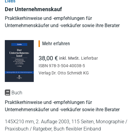
Liebs
Der Unternehmenskauf
Praktikerhinweise und -empfehlungen für
Unternehmenskäufer und -verkäufer sowie ihre Berater
Mehr erfahren
38,00 €
inkl. MwSt.
Lieferbar
ISBN 978-3-504-40038-5
Verlag Dr. Otto Schmidt KG
Buch
Praktikerhinweise und -empfehlungen für
Unternehmenskäufer und -verkäufer sowie ihre Berater
145X210 mm,
2. Auflage 2003,
115 Seiten,
Monographie /
Praxisbuch / Ratgeber,
Buch flexibler Einband