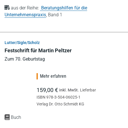
aus der Reihe:
Beratungshilfen für die
Unternehmenspraxis
,
Band 1
Lutter/Sigle/Scholz
Festschrift für Martin Peltzer
Zum 70. Geburtstag
Mehr erfahren
159,00 €
inkl. MwSt.
Lieferbar
ISBN 978-3-504-06025-1
Verlag Dr. Otto Schmidt KG
Buch