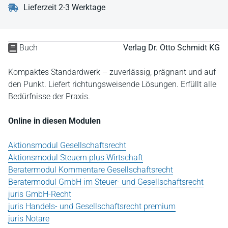
Lieferzeit 2-3 Werktage
Buch
Verlag Dr. Otto Schmidt KG
Kompaktes Standardwerk – zuverlässig, prägnant und auf
den Punkt. Liefert richtungsweisende Lösungen. Erfüllt alle
Bedürfnisse der Praxis.
Online in diesen Modulen
Aktionsmodul Gesellschaftsrecht
Aktionsmodul Steuern plus Wirtschaft
Beratermodul Kommentare Gesellschaftsrecht
Beratermodul GmbH im Steuer- und Gesellschaftsrecht
juris GmbH-Recht
juris Handels- und Gesellschaftsrecht premium
juris Notare