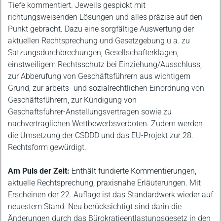
Tiefe kommentiert. Jeweils gespickt mit
richtungsweisenden Lösungen und alles präzise auf den
Punkt gebracht. Dazu eine sorgfältige Auswertung der
aktuellen Rechtsprechung und Gesetzgebung u.a. zu
Satzungsdurchbrechungen, Gesellschafterklagen,
einstweiligem Rechtsschutz bei Einziehung/Ausschluss,
zur Abberufung von Geschäftsführern aus wichtigem
Grund, zur arbeits‑ und sozialrechtlichen Einordnung von
Geschäftsführern, zur Kündigung von
Geschaftsfuhrer‑Anstellungsvertragen sowie zu
nachvertraglichen Wettbewerbsverboten. Zudem werden
die Umsetzung der CSDDD und das EU‑Projekt zur 28.
Rechtsform gewürdigt.
Am Puls der Zeit:
Enthält fundierte Kommentierungen,
aktuelle Rechtsprechung, praxisnahe Erläuterungen. Mit
Erscheinen der 22. Auflage ist das Standardwerk wieder auf
neuestem Stand. Neu berücksichtigt sind darin die
Änderungen durch das Bürokratieentlastungsgesetz in den