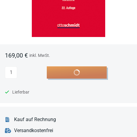
169,00 €
inkl. MwSt.
Anzahl
In den Warenkorb
Lieferbar
Kauf auf Rechnung
Versandkostenfrei