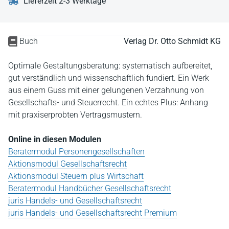
Lieferzeit 2-3 Werktage
Buch
Verlag Dr. Otto Schmidt KG
Optimale Gestaltungsberatung: systematisch aufbereitet,
gut verständlich und wissenschaftlich fundiert. Ein Werk
aus einem Guss mit einer gelungenen Verzahnung von
Gesellschafts- und Steuerrecht. Ein echtes Plus: Anhang
mit praxiserprobten Vertragsmustern.
Online in diesen Modulen
Beratermodul Personengesellschaften
Aktionsmodul Gesellschaftsrecht
Aktionsmodul Steuern plus Wirtschaft
Beratermodul Handbücher Gesellschaftsrecht
juris Handels- und Gesellschaftsrecht
juris Handels- und Gesellschaftsrecht Premium