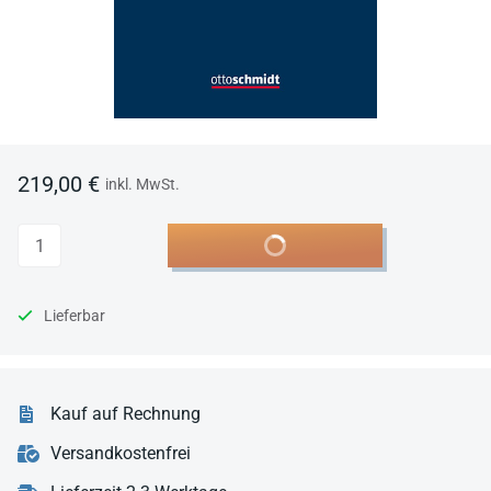
219,00 €
inkl. MwSt.
Anzahl
In den Warenkorb
Lieferbar
Kauf auf Rechnung
Versandkostenfrei