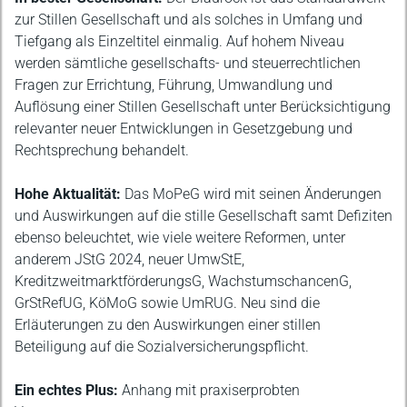
zur Stillen Gesellschaft und als solches in Umfang und
Tiefgang als Einzeltitel einmalig. Auf hohem Niveau
werden sämtliche gesellschafts- und steuerrechtlichen
Fragen zur Errichtung, Führung, Umwandlung und
Auflösung einer Stillen Gesellschaft unter Berücksichtigung
relevanter neuer Entwicklungen in Gesetzgebung und
Rechtsprechung behandelt.
Hohe Aktualität:
Das MoPeG wird mit seinen Änderungen
und Auswirkungen auf die stille Gesellschaft samt Defiziten
ebenso beleuchtet, wie viele weitere Reformen, unter
anderem JStG 2024, neuer UmwStE,
KreditzweitmarktförderungsG, WachstumschancenG,
GrStRefUG, KöMoG sowie UmRUG. Neu sind die
Erläuterungen zu den Auswirkungen einer stillen
Beteiligung auf die Sozialversicherungspflicht.
Ein echtes Plus:
Anhang mit praxiserprobten