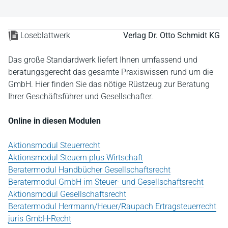
Loseblattwerk
Verlag Dr. Otto Schmidt KG
Das große Standardwerk liefert Ihnen umfassend und
beratungsgerecht das gesamte Praxiswissen rund um die
GmbH. Hier finden Sie das nötige Rüstzeug zur Beratung
Ihrer Geschäftsführer und Gesellschafter.
Online in diesen Modulen
Aktionsmodul Steuerrecht
Aktionsmodul Steuern plus Wirtschaft
Beratermodul Handbücher Gesellschaftsrecht
Beratermodul GmbH im Steuer- und Gesellschaftsrecht
Aktionsmodul Gesellschaftsrecht
Beratermodul Herrmann/Heuer/Raupach Ertragsteuerrecht
juris GmbH-Recht