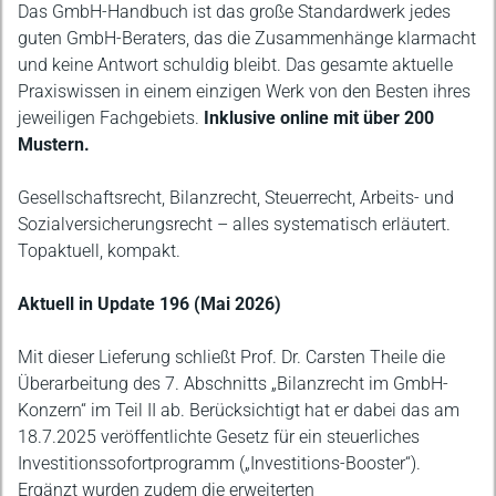
Das GmbH-Handbuch ist das große Standardwerk jedes
guten GmbH-Beraters, das die Zusammenhänge klarmacht
und keine Antwort schuldig bleibt. Das gesamte aktuelle
Praxiswissen in einem einzigen Werk von den Besten ihres
jeweiligen Fachgebiets.
Inklusive online mit über 200
Mustern.
Gesellschaftsrecht, Bilanzrecht, Steuerrecht, Arbeits- und
Sozialversicherungsrecht – alles systematisch erläutert.
Topaktuell, kompakt.
Aktuell in Update 196 (Mai 2026)
Mit dieser Lieferung schließt Prof. Dr. Carsten Theile die
Überarbeitung des 7. Abschnitts „Bilanzrecht im GmbH-
Konzern“ im Teil II ab. Berücksichtigt hat er dabei das am
18.7.2025 veröffentlichte Gesetz für ein steuerliches
Investitionssofortprogramm („Investitions-Booster“).
Ergänzt wurden zudem die erweiterten