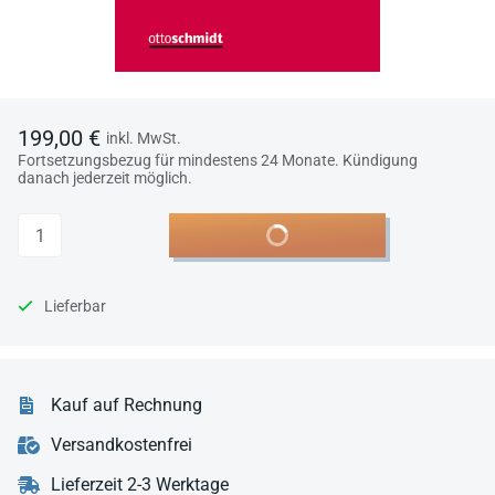
199,00 €
inkl. MwSt.
Fortsetzungsbezug für mindestens 24 Monate. Kündigung
danach jederzeit möglich.
Anzahl
In den Warenkorb
Lieferbar
Kauf auf Rechnung
Versandkostenfrei
Lieferzeit 2-3 Werktage