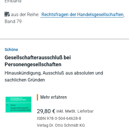
Einband
aus der Reihe:
Rechtsfragen der Handelsgesellschaften
,
Band 79
Schöne
Gesellschafterausschluß bei
Personengesellschaften
Hinauskündigung, Ausschluß aus absoluten und
sachlichen Gründen
Mehr erfahren
29,80 €
inkl. MwSt.
Lieferbar
ISBN 978-3-504-64628-8
Verlag Dr. Otto Schmidt KG