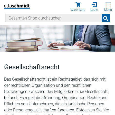
Direkt zum Inhalt
Warenkorb
Login
Menü
Gesellschaftsrecht
Das Gesellschaftsrecht ist ein Rechtsgebiet, das sich mit
der rechtlichen Organisation und den rechtlichen
Beziehungen zwischen den Mitgliedern einer Gesellschaft
befasst. Es regelt die Gründung, Organisation, Rechte und
Pflichten von Unternehmen, die als juristische Personen
oder Personengesellschaften fungieren. Entdecken Sie hier