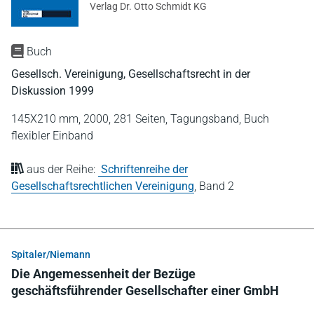
Verlag Dr. Otto Schmidt KG
Buch
Gesellsch. Vereinigung, Gesellschaftsrecht in der
Diskussion 1999
145X210 mm,
2000,
281 Seiten,
Tagungsband,
Buch
flexibler Einband
aus der Reihe:
Schriftenreihe der
Gesellschaftsrechtlichen Vereinigung
,
Band 2
Spitaler/Niemann
Die Angemessenheit der Bezüge
geschäftsführender Gesellschafter einer GmbH