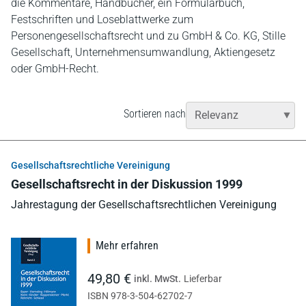
die Kommentare, Handbücher, ein Formularbuch,
Festschriften und Loseblattwerke zum
Personengesellschaftsrecht und zu GmbH & Co. KG, Stille
Gesellschaft, Unternehmensumwandlung, Aktiengesetz
oder GmbH-Recht.
Sortieren nach
Gesellschaftsrechtliche Vereinigung
Gesellschaftsrecht in der Diskussion 1999
Jahrestagung der Gesellschaftsrechtlichen Vereinigung
Mehr erfahren
49,80 €
inkl. MwSt.
Lieferbar
ISBN 978-3-504-62702-7