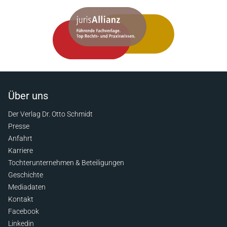
Über uns
Der Verlag Dr. Otto Schmidt
Presse
Anfahrt
Karriere
Tochterunternehmen & Beteiligungen
Geschichte
Mediadaten
Kontakt
Facebook
Linkedin