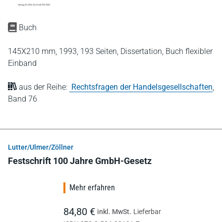
Buch
145X210 mm,
1993,
193 Seiten,
Dissertation,
Buch flexibler
Einband
aus der Reihe:
Rechtsfragen der Handelsgesellschaften
,
Band 76
Lutter/Ulmer/Zöllner
Festschrift 100 Jahre GmbH-Gesetz
Mehr erfahren
84,80 €
inkl. MwSt.
Lieferbar