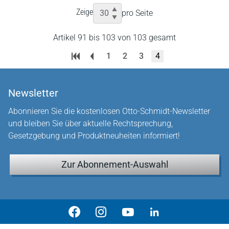
Zeige
pro Seite
Artikel 91 bis 103 von 103 gesamt
1
2
3
4
Newsletter
Abonnieren Sie die kostenlosen Otto-Schmidt-Newsletter
und bleiben Sie über aktuelle Rechtsprechung,
Gesetzgebung und Produktneuheiten informiert!
Zur Abonnement-Auswahl