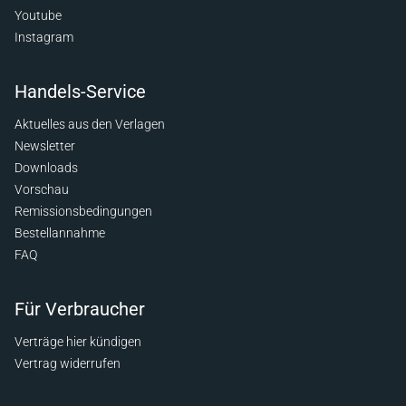
Youtube
Instagram
Handels-Service
Aktuelles aus den Verlagen
Newsletter
Downloads
Vorschau
Remissionsbedingungen
Bestellannahme
FAQ
Für Verbraucher
Verträge hier kündigen
Vertrag widerrufen