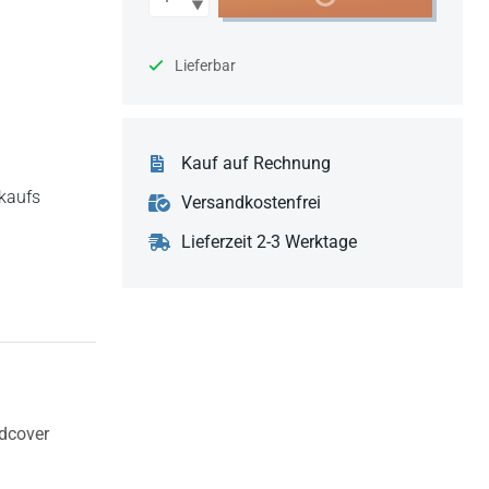
Lieferbar
Kauf auf Rechnung
kaufs
Versandkostenfrei
Lieferzeit 2-3 Werktage
dcover