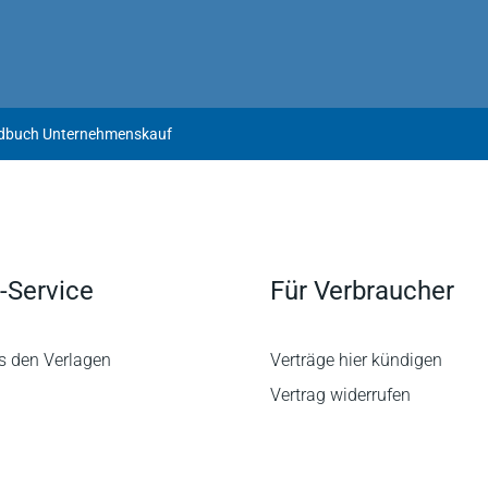
ndbuch Unternehmenskauf
-Service
Für Verbraucher
s den Verlagen
Verträge hier kündigen
Vertrag widerrufen