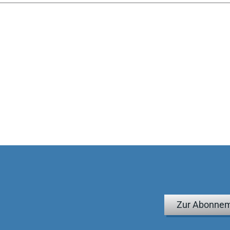
Zur Abonnem