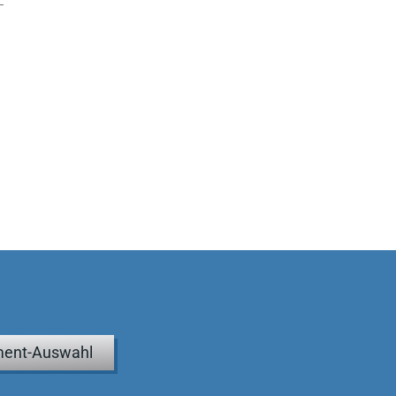
ent-Auswahl