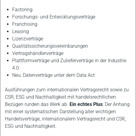
Factoring
Forschungs- und Entwicklungsverträge
Franchising
Leasing
Lizenzverträge
Qualitätssicherungsvereinbarungen
Vertragshändlerverträge
Plattformverträge und Zulieferverträge in der Industrie
4.0
Neu: Datenverträge unter dem Data Act
Ausführungen zum internationalen Vertragsrecht sowie zu
CSR, ESG und Nachhaltigkeit mit handelsrechtlichen
Bezügen runden das Werk ab.
Ein echtes Plus
: Der Anhang
mit einer systematischen Darstellung aller wichtigen
Handelsverträge, internationalem Vertragsrecht und CSR,
ESG und Nachhaltigkeit.