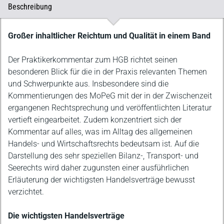
Beschreibung
Beschreibung
Großer inhaltlicher Reichtum und Qualität in einem Band
Der Praktikerkommentar zum HGB richtet seinen
besonderen Blick für die in der Praxis relevanten Themen
und Schwerpunkte aus. Insbesondere sind die
Kommentierungen des MoPeG mit der in der Zwischenzeit
ergangenen Rechtsprechung und veröffentlichten Literatur
vertieft eingearbeitet. Zudem konzentriert sich der
Kommentar auf alles, was im Alltag des allgemeinen
Handels- und Wirtschaftsrechts bedeutsam ist. Auf die
Darstellung des sehr speziellen Bilanz-, Transport- und
Seerechts wird daher zugunsten einer ausführlichen
Erläuterung der wichtigsten Handelsverträge bewusst
verzichtet.
Die wichtigsten Handelsverträge