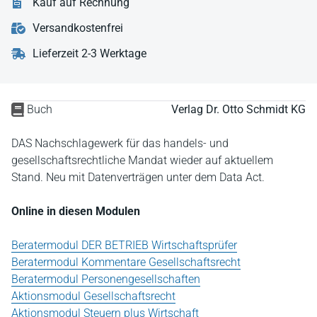
Kauf auf Rechnung
Versandkostenfrei
Lieferzeit 2-3 Werktage
Buch
Verlag Dr. Otto Schmidt KG
DAS Nachschlagewerk für das handels- und
gesellschaftsrechtliche Mandat wieder auf aktuellem
Stand. Neu mit Datenverträgen unter dem Data Act.
Online in diesen Modulen
Beratermodul DER BETRIEB Wirtschaftsprüfer
Beratermodul Kommentare Gesellschaftsrecht
Beratermodul Personengesellschaften
Aktionsmodul Gesellschaftsrecht
Aktionsmodul Steuern plus Wirtschaft