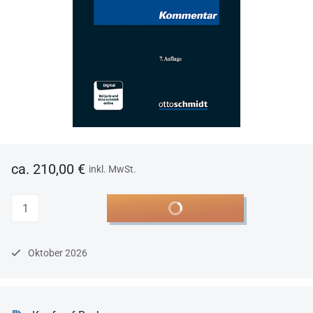
ca. 210,00 €
inkl. MwSt.
Anzahl
In den Warenkorb
Oktober 2026