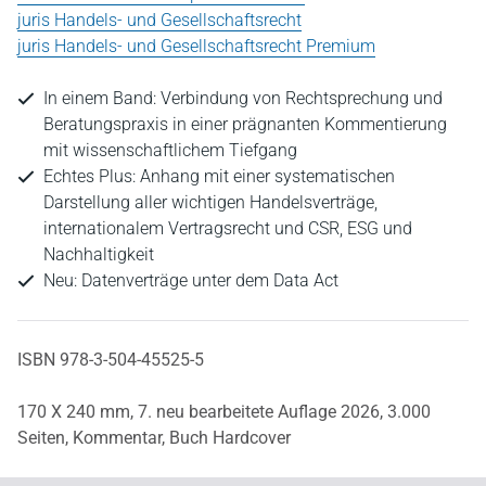
juris Handels- und Gesellschaftsrecht
juris Handels- und Gesellschaftsrecht Premium
In einem Band: Verbindung von Rechtsprechung und
Beratungspraxis in einer prägnanten Kommentierung
mit wissenschaftlichem Tiefgang
Echtes Plus: Anhang mit einer systematischen
Darstellung aller wichtigen Handelsverträge,
internationalem Vertragsrecht und CSR, ESG und
Nachhaltigkeit
Neu: Datenverträge unter dem Data Act
ISBN 978-3-504-45525-5
170 X 240 mm,
7. neu bearbeitete Auflage 2026,
3.000
Seiten,
Kommentar,
Buch Hardcover