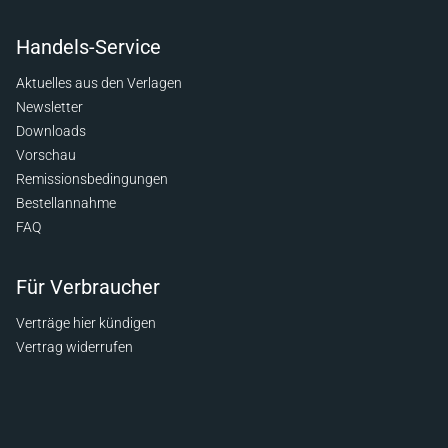
Handels-Service
Aktuelles aus den Verlagen
Newsletter
Downloads
Vorschau
Remissionsbedingungen
Bestellannahme
FAQ
Für Verbraucher
Verträge hier kündigen
Vertrag widerrufen