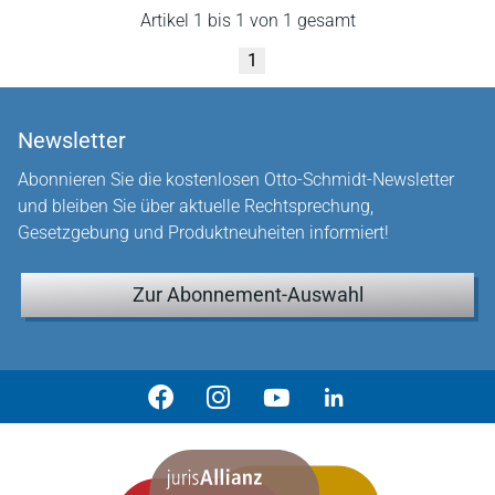
Artikel 1 bis 1 von 1 gesamt
1
Newsletter
Abonnieren Sie die kostenlosen Otto-Schmidt-Newsletter
und bleiben Sie über aktuelle Rechtsprechung,
Gesetzgebung und Produktneuheiten informiert!
Zur Abonnement-Auswahl