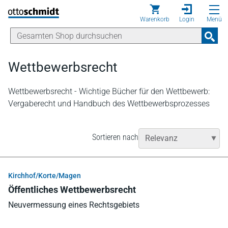
Direkt zum Inhalt
Warenkorb
Login
Menü
Wettbewerbsrecht
Wettbewerbsrecht - Wichtige Bücher für den Wettbewerb:
Vergaberecht und Handbuch des Wettbewerbsprozesses
Sortieren nach
Kirchhof/Korte/Magen
Öffentliches Wettbewerbsrecht
Neuvermessung eines Rechtsgebiets