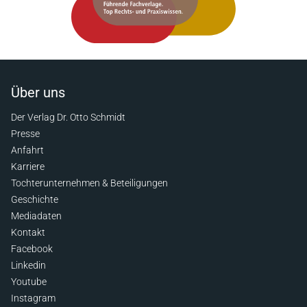
Über uns
Der Verlag Dr. Otto Schmidt
Presse
Anfahrt
Karriere
Tochterunternehmen & Beteiligungen
Geschichte
Mediadaten
Kontakt
Facebook
Linkedin
Youtube
Instagram