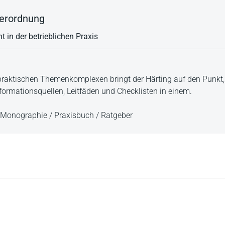
erordnung
 in der betrieblichen Praxis
spraktischen Themenkomplexen bringt der Härting auf den Punkt
formationsquellen, Leitfäden und Checklisten in einem.
Monographie / Praxisbuch / Ratgeber