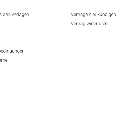
s den Verlagen
Verträge hier kündigen
Vertrag widerrufen
bedingungen
ahme