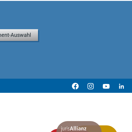
ent-Auswahl