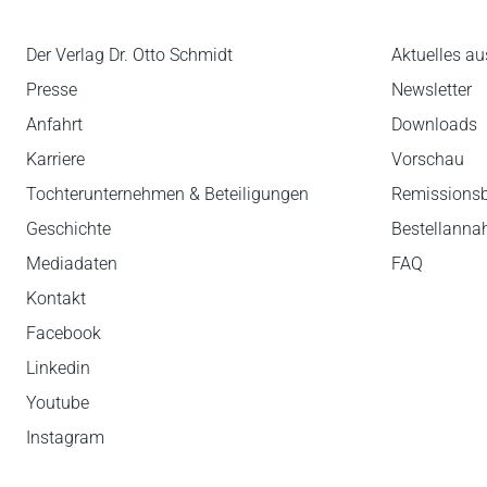
Der Verlag Dr. Otto Schmidt
Aktuelles au
Presse
Newsletter
Anfahrt
Downloads
Karriere
Vorschau
Tochterunternehmen & Beteiligungen
Remissions
Geschichte
Bestellann
Mediadaten
FAQ
Kontakt
Facebook
Linkedin
Youtube
Instagram