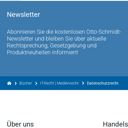
Newsletter
Abonnieren Sie die kostenlosen Otto-Schmidt-
Newsletter und bleiben Sie über aktuelle
Rechtsprechung, Gesetzgebung und
Produktneuheiten informiert!
Bücher
IT-Recht | Medienrecht
Datenschutzrecht
Über uns
Handels