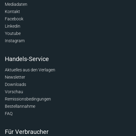
Mediadaten
Kontakt
Facebook
Linkedin
Youtube
Instagram
Handels-Service
Aktuelles aus den Verlagen
Newsletter
Downloads
Vorschau
Remissionsbedingungen
Bestellannahme
FAQ
Für Verbraucher