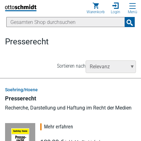
Direkt zum Inhalt
Warenkorb
Login
Menü
Presserecht
Sortieren nach
Soehring/Hoene
Presserecht
Recherche, Darstellung und Haftung im Recht der Medien
Mehr erfahren