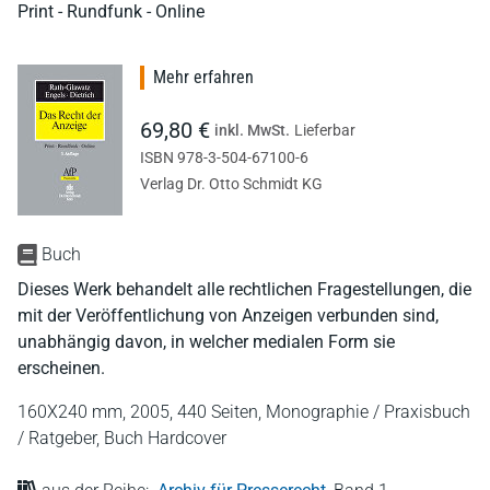
Print - Rundfunk - Online
Mehr erfahren
69,80 €
inkl. MwSt.
Lieferbar
ISBN 978-3-504-67100-6
Verlag Dr. Otto Schmidt KG
Buch
Dieses Werk behandelt alle rechtlichen Fragestellungen, die
mit der Veröffentlichung von Anzeigen verbunden sind,
unabhängig davon, in welcher medialen Form sie
erscheinen.
160X240 mm,
2005,
440 Seiten,
Monographie / Praxisbuch
/ Ratgeber,
Buch Hardcover