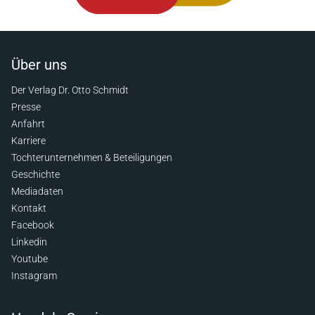
Über uns
Der Verlag Dr. Otto Schmidt
Presse
Anfahrt
Karriere
Tochterunternehmen & Beteiligungen
Geschichte
Mediadaten
Kontakt
Facebook
Linkedin
Youtube
Instagram