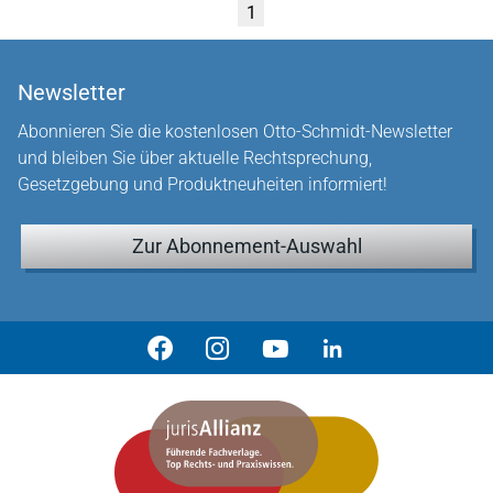
1
Newsletter
Abonnieren Sie die kostenlosen Otto-Schmidt-Newsletter
und bleiben Sie über aktuelle Rechtsprechung,
Gesetzgebung und Produktneuheiten informiert!
Zur Abonnement-Auswahl