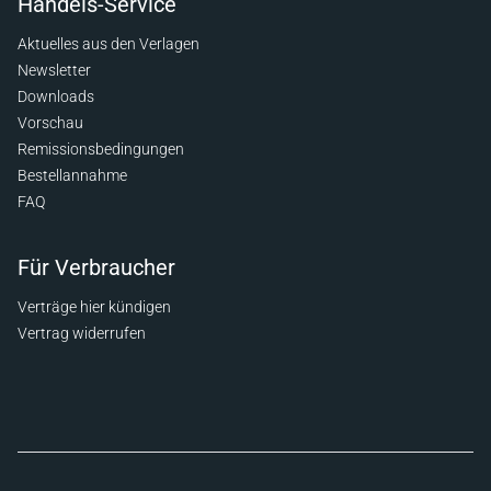
Handels-Service
Aktuelles aus den Verlagen
Newsletter
Downloads
Vorschau
Remissionsbedingungen
Bestellannahme
FAQ
Für Verbraucher
Verträge hier kündigen
Vertrag widerrufen