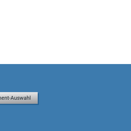
ent-Auswahl