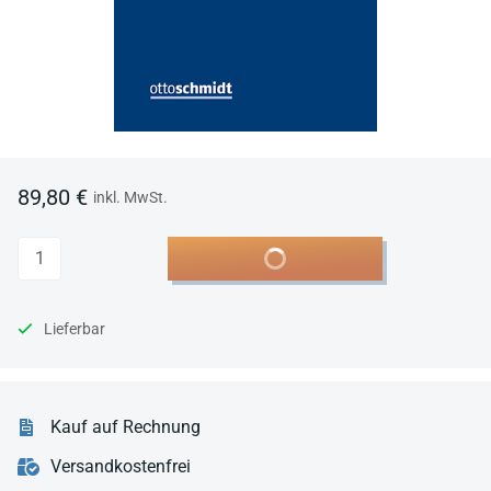
89,80 €
inkl. MwSt.
Anzahl
In den Warenkorb
Lieferbar
Kauf auf Rechnung
Versandkostenfrei