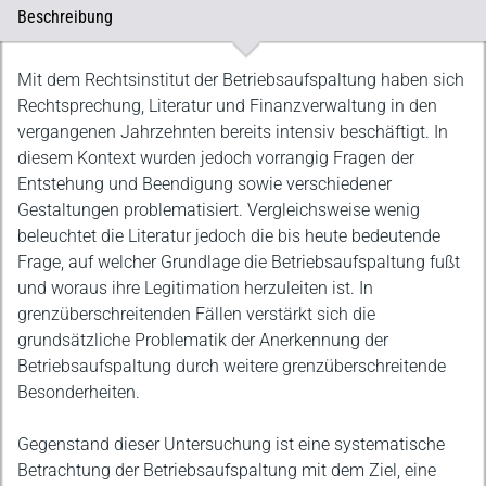
Beschreibung
Beschreibung
Mit dem Rechtsinstitut der Betriebsaufspaltung haben sich
Rechtsprechung, Literatur und Finanzverwaltung in den
vergangenen Jahrzehnten bereits intensiv beschäftigt. In
diesem Kontext wurden jedoch vorrangig Fragen der
Entstehung und Beendigung sowie verschiedener
Gestaltungen problematisiert. Vergleichsweise wenig
beleuchtet die Literatur jedoch die bis heute bedeutende
Frage, auf welcher Grundlage die Betriebsaufspaltung fußt
und woraus ihre Legitimation herzuleiten ist. In
grenzüberschreitenden Fällen verstärkt sich die
grundsätzliche Problematik der Anerkennung der
Betriebsaufspaltung durch weitere grenzüberschreitende
Besonderheiten.
Gegenstand dieser Untersuchung ist eine systematische
Betrachtung der Betriebsaufspaltung mit dem Ziel, eine