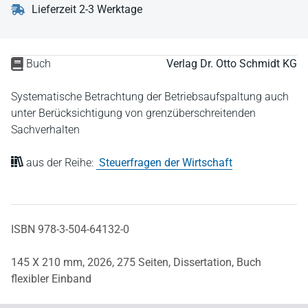
Lieferzeit 2-3 Werktage
Buch
Verlag Dr. Otto Schmidt KG
Systematische Betrachtung der Betriebsaufspaltung auch
unter Berücksichtigung von grenzüberschreitenden
Sachverhalten
aus der Reihe:
Steuerfragen der Wirtschaft
ISBN 978-3-504-64132-0
145 X 210 mm,
2026,
275 Seiten,
Dissertation,
Buch
flexibler Einband