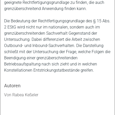
geeignete Rechtfertigungsgrundlage zu finden, die auch
grenzüberschreitend Anwendung finden kann.
Die Bedeutung der Rechtfertigungsgrundlage des § 15 Abs.
2 EStG wird nicht nur im nationalen, sondern auch im
grenzüberschreitenden Sachverhalt Gegenstand der
Untersuchung. Dabei differenziert die Arbeit zwischen
Outbound- und Inbound-Sachverhalten. Die Darstellung
schließt mit der Untersuchung der Frage, welche Folgen die
Beendigung einer grenzüberschreitenden
Betriebsaufspaltung nach sich zieht und in welchen
Konstellationen Entstrickungstatbestände greifen.
Autoren
Von Rabea Keßeler