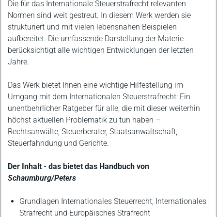
Die für das Internationale Steuerstrafrecht relevanten
Normen sind weit gestreut. In diesem Werk werden sie
strukturiert und mit vielen lebensnahen Beispielen
aufbereitet. Die umfassende Darstellung der Materie
berücksichtigt alle wichtigen Entwicklungen der letzten
Jahre.
Das Werk bietet Ihnen eine wichtige Hilfestellung im
Umgang mit dem Internationalen Steuerstrafrecht: Ein
unentbehrlicher Ratgeber für alle, die mit dieser weiterhin
höchst aktuellen Problematik zu tun haben –
Rechtsanwälte, Steuerberater, Staatsanwaltschaft,
Steuerfahndung und Gerichte.
Der Inhalt - das bietet das Handbuch von
Schaumburg/Peters
Grundlagen Internationales Steuerrecht, Internationales
Strafrecht und Europäisches Strafrecht