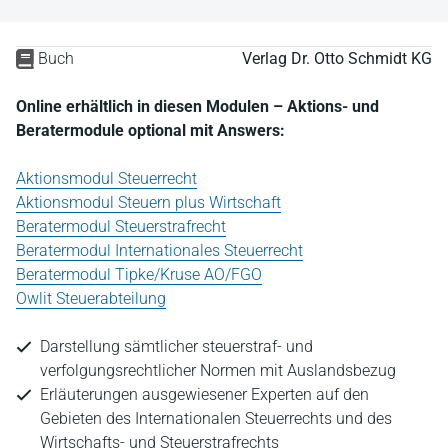
Buch
Verlag Dr. Otto Schmidt KG
Online erhältlich in diesen Modulen – Aktions- und
Beratermodule optional mit Answers:
Aktionsmodul Steuerrecht
Aktionsmodul Steuern plus Wirtschaft
Beratermodul Steuerstrafrecht
Beratermodul Internationales Steuerrecht
Beratermodul Tipke/Kruse AO/FGO
Owlit Steuerabteilung
Darstellung sämtlicher steuerstraf- und
verfolgungsrechtlicher Normen mit Auslandsbezug
Erläuterungen ausgewiesener Experten auf den
Gebieten des Internationalen Steuerrechts und des
Wirtschafts- und Steuerstrafrechts