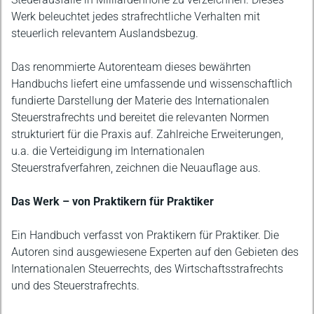
Werk beleuchtet jedes strafrechtliche Verhalten mit
steuerlich relevantem Auslandsbezug.
Das renommierte Autorenteam dieses bewährten
Handbuchs liefert eine umfassende und wissenschaftlich
fundierte Darstellung der Materie des Internationalen
Steuerstrafrechts und bereitet die relevanten Normen
strukturiert für die Praxis auf. Zahlreiche Erweiterungen,
u.a. die Verteidigung im Internationalen
Steuerstrafverfahren, zeichnen die Neuauflage aus.
Das Werk – von Praktikern für Praktiker
Ein Handbuch verfasst von Praktikern für Praktiker. Die
Autoren sind ausgewiesene Experten auf den Gebieten des
Internationalen Steuerrechts, des Wirtschaftsstrafrechts
und des Steuerstrafrechts.