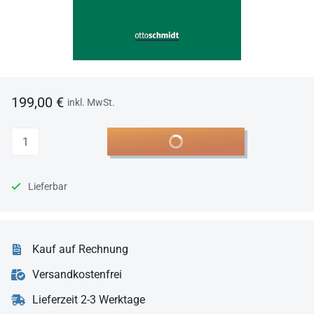
199,00 €
inkl. MwSt.
Anzahl
In den Warenkorb
Lieferbar
Kauf auf Rechnung
Versandkostenfrei
Lieferzeit 2-3 Werktage