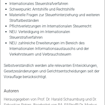
Internationales Steuerstrafverfahren
Schwerpunkt: Amtshilfe und Rechtshilfe
Materielle Fragen zur Steuerhinterziehung und weiteren
Straftatbeständen
Pflichtverletzungen im Internationalen Steuerrecht
NEU: Verteidigung im Internationalen
Steuerstrafverfahren
NEU: zahlreiche Erweiterungen im Bereich des
Internationalen Informationsaustauschs und der
Verkehrsteuern und Verbrauchsteuern
Selbstverständlich werden alle relevanten Entwicklungen,
Gesetzesänderungen und Gerichtsentscheidungen seit der
Vorauflage berücksichtigt.
Autoren
Herausgegeben von Prof. Dr. Harald Schaumburg und Dr.
Sebastian Peters. Bearbeitet von RA, FAStrafR Dr. Markus