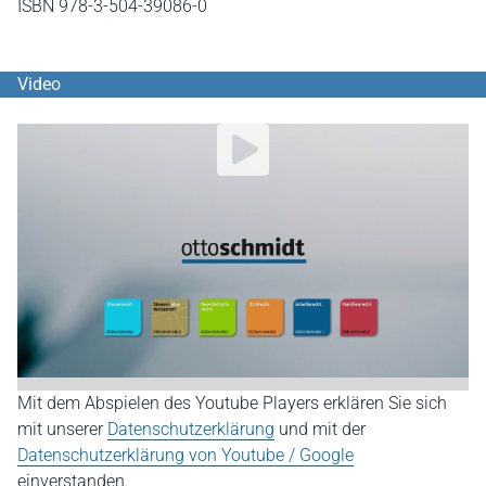
ISBN 978-3-504-39086-0
Video
YouTube Video abspielen
Mit dem Abspielen des Youtube Players erklären Sie sich
mit unserer
Datenschutzerklärung
und mit der
Datenschutzerklärung von Youtube / Google
einverstanden.