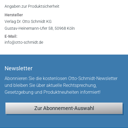
Angaben zur Produktsicherheit
Hersteller
Verlag Dr. Otto Schmidt KG
Gustav-Heinemann-Ufer 58, 50968 Köln
E-Mail:
info@otto-schmidt.de
Newsletter
Abonnieren Sie die kostenlosen Otto-Schmidt-Newsletter
und bleiben Sie über aktuelle Rechtsprechung,
Gesetzgebung und Produktneuheiten informiert!
Zur Abonnement-Auswahl