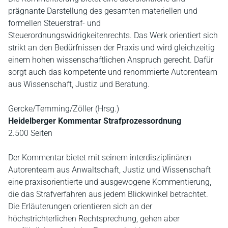
prägnante Darstellung des gesamten materiellen und
formellen Steuerstraf- und
Steuerordnungswidrigkeitenrechts. Das Werk orientiert sich
strikt an den Bedürfnissen der Praxis und wird gleichzeitig
einem hohen wissenschaftlichen Anspruch gerecht. Dafür
sorgt auch das kompetente und renommierte Autorenteam
aus Wissenschaft, Justiz und Beratung.
Gercke/Temming/Zöller (Hrsg.)
Heidelberger Kommentar Strafprozessordnung
2.500 Seiten
Der Kommentar bietet mit seinem interdisziplinären
Autorenteam aus Anwaltschaft, Justiz und Wissenschaft
eine praxisorientierte und ausgewogene Kommentierung,
die das Strafverfahren aus jedem Blickwinkel betrachtet.
Die Erläuterungen orientieren sich an der
höchstrichterlichen Rechtsprechung, gehen aber