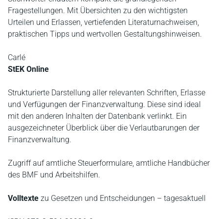
Fragestellungen. Mit Übersichten zu den wichtigsten
Urteilen und Erlassen, vertiefenden Literaturnachweisen,
praktischen Tipps und wertvollen Gestaltungshinweisen.
Carlé
StEK Online
Strukturierte Darstellung aller relevanten Schriften, Erlasse
und Verfügungen der Finanzverwaltung. Diese sind ideal
mit den anderen Inhalten der Datenbank verlinkt. Ein
ausgezeichneter Überblick über die Verlautbarungen der
Finanzverwaltung.
Zugriff auf amtliche Steuerformulare, amtliche Handbücher
des BMF und Arbeitshilfen.
Volltexte
zu Gesetzen und Entscheidungen – tagesaktuell