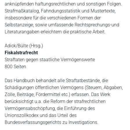
anknüpfenden haftungsrechtlichen und sonstigen Folgen.
Strafmaßkatalog, Fahndungsstatistik und Mustertexte,
insbesondere für die verschiedenen Formen der
Selbstanzeige, sowie umfassende Rechtsprechungs-und
Literaturangaben erleichtern die praktische Arbeit.
Adick/Bülte (Hrsg.)
Fiskalstrafrecht
Straftaten gegen staatliche Vermögenswerte
800 Seiten
Das Handbuch behandelt alle Straftatbestände, die
Schädigungen öffentlichen Vermögens (Steuern, Abgaben,
Zölle, Beiträge, Fördermittel etc.) erfassen. Das Werk
berücksichtigt u.a. die Reform der strafrechtlichen
Vermögensabschöpfung, die Einführung des
Unionszollkodex und das Urteil des
Bundesverfassungsgerichts zu Investigations.