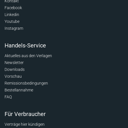
Kontakt
Facebook
Linkedin
Youtube
Instagram
Handels-Service
Aktuelles aus den Verlagen
Newsletter
Downloads
Vorschau
Remissionsbedingungen
Bestellannahme
FAQ
Für Verbraucher
Verträge hier kündigen