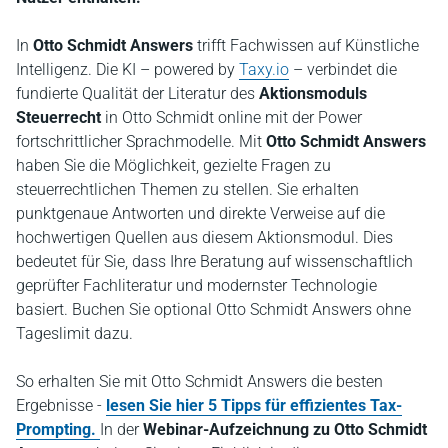
In
Otto Schmidt Answers
trifft Fachwissen auf Künstliche
Intelligenz. Die KI – powered by
Taxy.io
– verbindet die
fundierte Qualität der Literatur des
Aktionsmoduls
Steuerrecht
in Otto Schmidt online mit der Power
fortschrittlicher Sprachmodelle. Mit
Otto Schmidt Answers
haben Sie die Möglichkeit, gezielte Fragen zu
steuerrechtlichen Themen zu stellen. Sie erhalten
punktgenaue Antworten und direkte Verweise auf die
hochwertigen Quellen aus diesem Aktionsmodul. Dies
bedeutet für Sie, dass Ihre Beratung auf wissenschaftlich
geprüfter Fachliteratur und modernster Technologie
basiert. Buchen Sie optional Otto Schmidt Answers ohne
Tageslimit dazu.
So erhalten Sie mit Otto Schmidt Answers die besten
Ergebnisse -
lesen Sie hier 5 Tipps für effizientes Tax-
Prompting.
In der
Webinar-Aufzeichnung zu Otto Schmidt