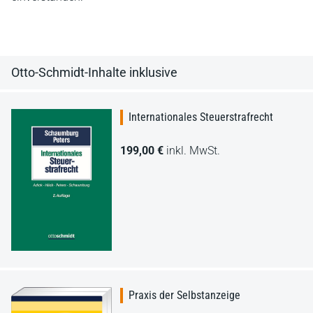
Otto-Schmidt-Inhalte inklusive
Internationales Steuerstrafrecht
199,00 €
inkl. MwSt.
Praxis der Selbstanzeige