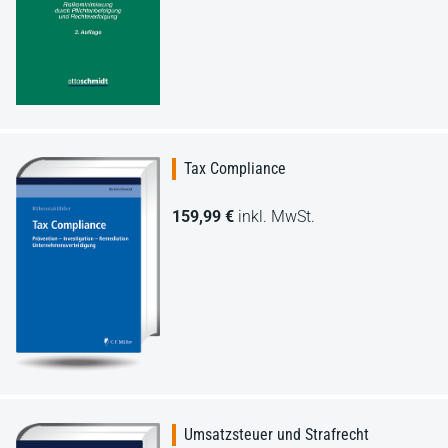
Tax Compliance
159,99 €
inkl. MwSt.
Umsatzsteuer und Strafrecht