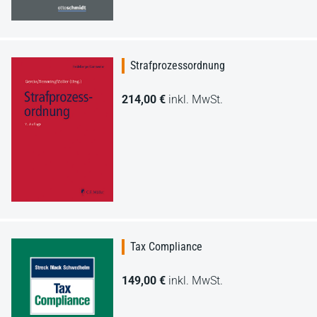
Strafprozessordnung
214,00 €
inkl. MwSt.
Tax Compliance
149,00 €
inkl. MwSt.