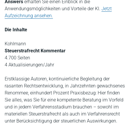
Answers
erhalten Sie einen Einblick in die
Anwendungsmöglichkeiten und Vorteile der KI.
Jetzt
Aufzeichnung ansehen.
Die Inhalte
Kohlmann
Steuerstrafrecht Kommentar
4.700 Seiten
4 Aktualisierungen/Jahr
Erstklassige Autoren, kontinuierliche Begleitung der
rasanten Rechtsentwicklung, in Jahrzehnten gewachsenes
Renommee, einhundert Prozent Praxisbezug: Hier finden
Sie alles, was Sie für eine kompetente Beratung im Vorfeld
und in jedem Verfahrensstadium brauchen – sowohl im
materiellen Steuerstrafrecht als auch im Verfahrensrecht
unter Berücksichtigung der steuerlichen Auswirkungen.