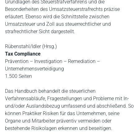
Grundlagen des Steuerstrafverfahrens und die
Besonderheiten des Umsatzsteuerstrafrechts präzise
erläutert. Ebenso wird die Schnittstelle zwischen
Umsatzsteuer und Zoll aus steuerrechtlicher und
strafrechtlicher Sicht dargestellt.
Rübenstahl/Idler (Hrsg.)
Tax Compliance
Prävention – Investigation – Remediation –
Unternehmensverteidigung
1.500 Seiten
Das Handbuch behandelt die steuerlichen
Verfahrensabläufe, Fragestellungen und Probleme mit In-
und/oder Auslandsbezug umfassend und abschließend. So
können Praktiker Risiken für das Unternehmen, seine
Organe und Mitarbeiter präventiv vermeiden oder
bestehende Risikolagen erkennen und beseitigen.