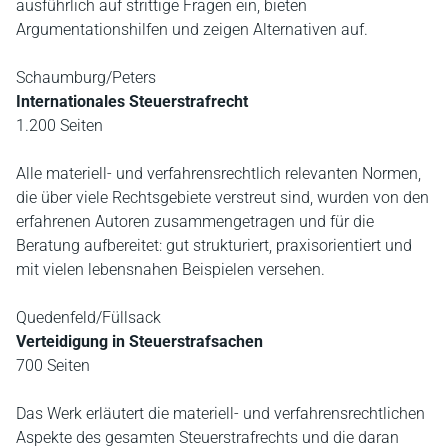
ausführlich auf strittige Fragen ein, bieten
Argumentationshilfen und zeigen Alternativen auf.
Schaumburg/Peters
Internationales Steuerstrafrecht
1.200 Seiten
Alle materiell- und verfahrensrechtlich relevanten Normen,
die über viele Rechtsgebiete verstreut sind, wurden von den
erfahrenen Autoren zusammengetragen und für die
Beratung aufbereitet: gut strukturiert, praxisorientiert und
mit vielen lebensnahen Beispielen versehen.
Quedenfeld/Füllsack
Verteidigung in Steuerstrafsachen
700 Seiten
Das Werk erläutert die materiell- und verfahrensrechtlichen
Aspekte des gesamten Steuerstrafrechts und die daran