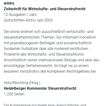
wistra
Zeitschrift für Wirtschafts- und Steuerstrafrecht
12 Ausgaben / Jahr
Zeitschriften-Archiv seit 2003
Die
wistra
widmet sich ausschließlich wirtschafts- und
steuerstrafrechtlichen Themen. Sie informiert monatlich
mit praxisbezogenen Beiträgen und wissenschaftlich
fundierten Aufsätzen über alle materiell-rechtlichen
Probleme des Wirtschafts- und Steuerstrafrechts
einschließlich seiner internationalen Bezüge und über das
einschlägige Verfahrensrecht. So trägt sie zu einem
besseren Verständnis des komplexen Rechtsgebiets bei.
Hüls/Reichling (Hrsg.)
Heidelberger Kommentar Steuerstrafrecht
1.200 Seiten
Die Kommentierung bietet eine übersichtliche und