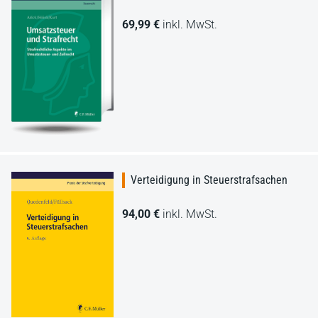
69,99 €
inkl. MwSt.
Verteidigung in Steuerstrafsachen
94,00 €
inkl. MwSt.