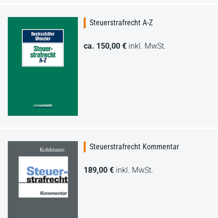
Steuerstrafrecht A-Z
ca. 150,00 €
inkl. MwSt.
Steuerstrafrecht Kommentar
189,00 €
inkl. MwSt.