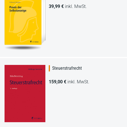
39,99 €
inkl. MwSt.
Steuerstrafrecht
159,00 €
inkl. MwSt.