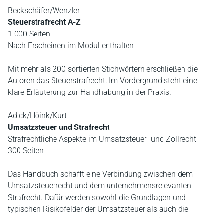
Beckschäfer/Wenzler
Steuerstrafrecht A-Z
1.000 Seiten
Nach Erscheinen im Modul enthalten
Mit mehr als 200 sortierten Stichwörtern erschließen die
Autoren das Steuerstrafrecht. Im Vordergrund steht eine
klare Erläuterung zur Handhabung in der Praxis.
Adick/Höink/Kurt
Umsatzsteuer und Strafrecht
Strafrechtliche Aspekte im Umsatzsteuer- und Zollrecht
300 Seiten
Das Handbuch schafft eine Verbindung zwischen dem
Umsatzsteuerrecht und dem unternehmensrelevanten
Strafrecht. Dafür werden sowohl die Grundlagen und
typischen Risikofelder der Umsatzsteuer als auch die