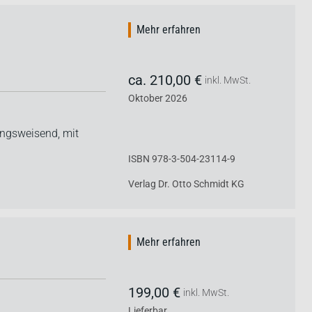
Mehr erfahren
ca. 210,00 €
inkl. MwSt.
Oktober 2026
ungsweisend, mit
ISBN 978-3-504-23114-9
Verlag Dr. Otto Schmidt KG
Mehr erfahren
199,00 €
inkl. MwSt.
Lieferbar