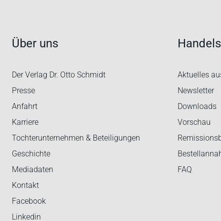
Über uns
Handels
Der Verlag Dr. Otto Schmidt
Aktuelles au
Presse
Newsletter
Anfahrt
Downloads
Karriere
Vorschau
Tochterunternehmen & Beteiligungen
Remissions
Geschichte
Bestellann
Mediadaten
FAQ
Kontakt
Facebook
Linkedin