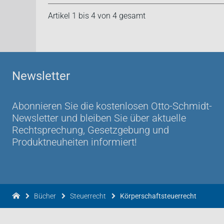
Artikel 1 bis 4 von 4 gesamt
Newsletter
Abonnieren Sie die kostenlosen Otto-Schmidt-
Newsletter und bleiben Sie über aktuelle
Rechtsprechung, Gesetzgebung und
Produktneuheiten informiert!
Bücher
Steuerrecht
Körperschaftsteuerrecht