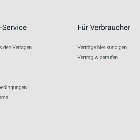
-Service
Für Verbraucher
s den Verlagen
Verträge hier kündigen
Vertrag widerrufen
bedingungen
ahme