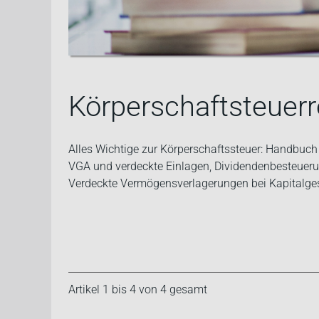
Körperschaftsteuerr
Alles Wichtige zur Körperschaftssteuer: Handbuch
VGA und verdeckte Einlagen, Dividendenbesteueru
Verdeckte Vermögensverlagerungen bei Kapitalges
Artikel 1 bis 4 von 4 gesamt