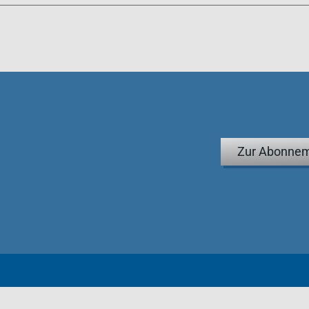
Zur Abonnem