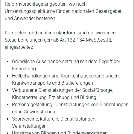
Reformvorschläge angeboten, wo noch
Umsetzungsspielräume für den nationalen Gesetzgeber
und Anwender bestehen.
Kompetent und richtlinienkonform sind die wichtigen
Steuerbefreiungen gemäß Art 132-134 MwStSystRL
eingearbeitet:
Gründliche Auseinandersetzung mit dem Begriff der
Einrichtung
Heilbehandlungen und Krankenhausbehandlungen,
Krankentransporte und Blutlieferungen
Verbundene Dienstleistungen der Sozialfürsorge,
Kinderbetreuung, Erziehung und Bildung
Personalgestellung, Dienstleistungen von Einrichtungen
ohne Gewinnstreben
Sportvereine, kulturelle Dienstleistungen,
Veranstaltungen
Umsätze von Blinden und Blindenwerkstätten,