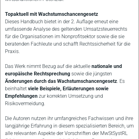
Topaktuell mit Wachstumschancengesetz
Dieses Handbuch bietet in der 2. Auflage erneut eine
umfassende Analyse des geltenden Umsatzsteuerrechts
für die Organisationen im Nonprofitsektor sowie die sie
beratenden Fachleute und schafft Rechtssicherheit für die
Praxis.
Das Werk nimmt Bezug auf die aktuelle
nationale und
europäische Rechtsprechung
sowie die jüngsten
Änderungen durch das Wachstumschancengesetz
. Es
beinhaltet
viele Beispiele, Erläuterungen sowie
Empfehlungen
zur korrekten Umsetzung und
Risikovermeidung.
Die Autoren nutzen ihr umfangreiches Fachwissen und ihre
langjährige Erfahrung in diesem spezialisierten Bereich, um
alle relevanten Aspekte der Vorschriften der MwStSystRL