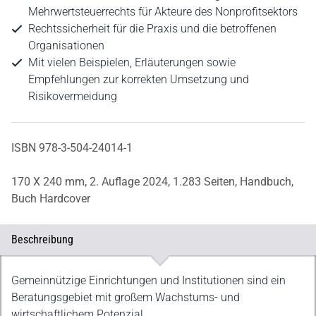
Mehrwertsteuerrechts für Akteure des Nonprofitsektors
Rechtssicherheit für die Praxis und die betroffenen
Organisationen
Mit vielen Beispielen, Erläuterungen sowie
Empfehlungen zur korrekten Umsetzung und
Risikovermeidung
ISBN 978-3-504-24014-1
170 X 240 mm,
2. Auflage 2024,
1.283 Seiten,
Handbuch,
Buch Hardcover
Beschreibung
Beschreibung
Gemeinnützige Einrichtungen und Institutionen sind ein
Beratungsgebiet mit großem Wachstums- und
wirtschaftlichem Potenzial.