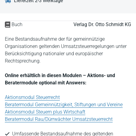
Lieferzeit 2-3 Werktage
Buch
Verlag Dr. Otto Schmidt KG
Eine Bestandsaufnahme der für gemeinnützige
Organisationen geltenden Umsatzsteuerregelungen unter
Berücksichtigung nationaler und europäischer
Rechtsprechung.
Online erhältlich in diesen Modulen – Aktions- und
Beratermodule optional mit Answers:
Aktionsmodul Steuerrecht
Beratermodul Gemeinnützigkeit, Stiftungen und Vereine
Aktionsmodul Steuern plus Wirtschaft
Beratermodul Rau/Dürrwächter Umsatzsteuerrecht
Umfassende Bestandsaufnahme des geltenden