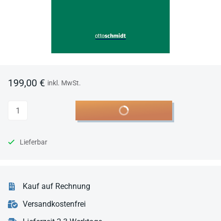
199,00 €
inkl. MwSt.
Anzahl
In den Warenkorb
Lieferbar
Kauf auf Rechnung
Versandkostenfrei