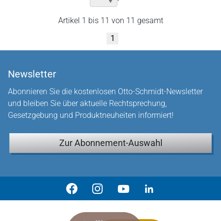
Artikel 1 bis 11 von 11 gesamt
1
Newsletter
Abonnieren Sie die kostenlosen Otto-Schmidt-Newsletter
und bleiben Sie über aktuelle Rechtsprechung,
Gesetzgebung und Produktneuheiten informiert!
Zur Abonnement-Auswahl