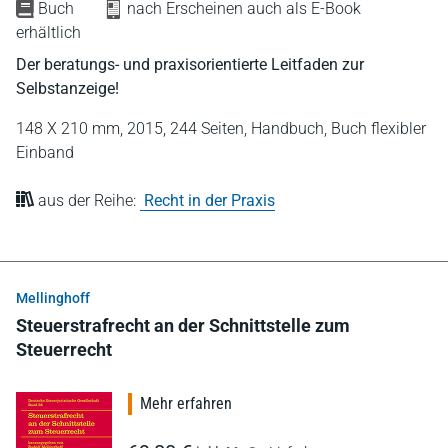
Buch
nach Erscheinen auch als E-Book
erhältlich
Der beratungs- und praxisorientierte Leitfaden zur
Selbstanzeige!
148 X 210 mm,
2015,
244 Seiten,
Handbuch,
Buch flexibler
Einband
aus der Reihe:
Recht in der Praxis
Mellinghoff
Steuerstrafrecht an der Schnittstelle zum
Steuerrecht
Mehr erfahren