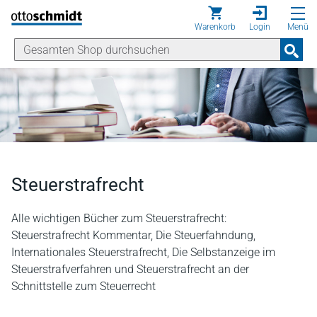
Direkt zum Inhalt
Warenkorb
Login
Menü
Steuerstrafrecht
Alle wichtigen Bücher zum Steuerstrafrecht:
Steuerstrafrecht Kommentar, Die Steuerfahndung,
Internationales Steuerstrafrecht, Die Selbstanzeige im
Steuerstrafverfahren und Steuerstrafrecht an der
Schnittstelle zum Steuerrecht