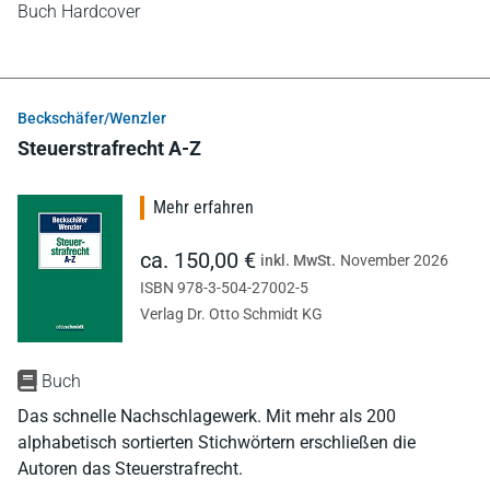
Buch Hardcover
Beckschäfer/Wenzler
Steuerstrafrecht A-Z
Mehr erfahren
ca. 150,00 €
inkl. MwSt.
November 2026
ISBN 978-3-504-27002-5
Verlag Dr. Otto Schmidt KG
Buch
Das schnelle Nachschlagewerk. Mit mehr als 200
alphabetisch sortierten Stichwörtern erschließen die
Autoren das Steuerstrafrecht.