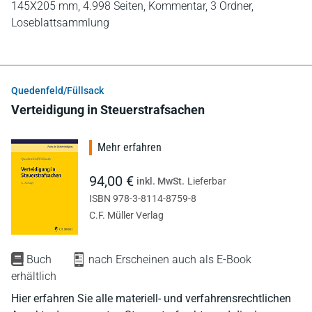
145X205 mm,
4.998 Seiten,
Kommentar,
3 Ordner,
Loseblattsammlung
Quedenfeld/Füllsack
Verteidigung in Steuerstrafsachen
Mehr erfahren
94,00 €
inkl. MwSt.
Lieferbar
ISBN 978-3-8114-8759-8
C.F. Müller Verlag
Buch
nach Erscheinen auch als E-Book
erhältlich
Hier erfahren Sie alle materiell- und verfahrensrechtlichen