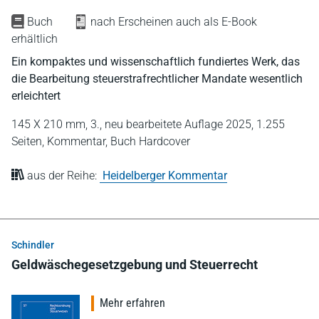
Buch
nach Erscheinen auch als E-Book
erhältlich
Ein kompaktes und wissenschaftlich fundiertes Werk, das
die Bearbeitung steuerstrafrechtlicher Mandate wesentlich
erleichtert
145 X 210 mm,
3., neu bearbeitete Auflage 2025,
1.255
Seiten,
Kommentar,
Buch Hardcover
aus der Reihe:
Heidelberger Kommentar
Schindler
Geldwäschegesetzgebung und Steuerrecht
Mehr erfahren