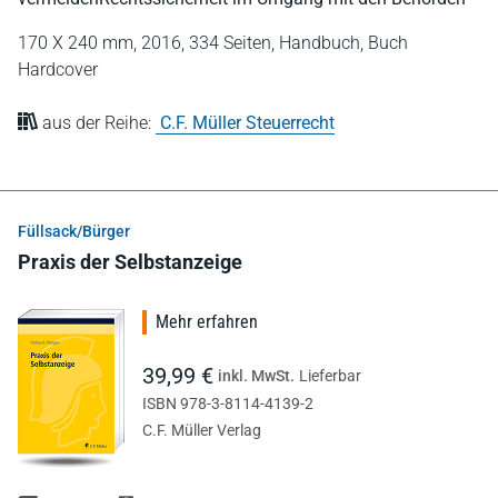
170 X 240 mm,
2016,
334 Seiten,
Handbuch,
Buch
Hardcover
aus der Reihe:
C.F. Müller Steuerrecht
Füllsack/Bürger
Praxis der Selbstanzeige
Mehr erfahren
39,99 €
inkl. MwSt.
Lieferbar
ISBN 978-3-8114-4139-2
C.F. Müller Verlag