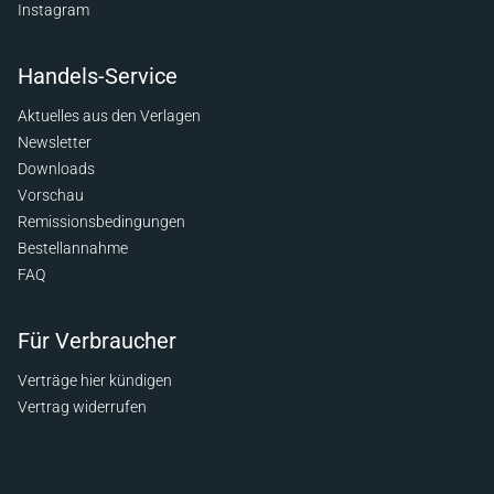
Instagram
Handels-Service
Aktuelles aus den Verlagen
Newsletter
Downloads
Vorschau
Remissionsbedingungen
Bestellannahme
FAQ
Für Verbraucher
Verträge hier kündigen
Vertrag widerrufen