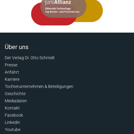
Über uns
Der Verlag Dr. Otto Schmidt
Presse
Anfahrt
Karriere
Tochterunternehmen & Beteiligungen
Geschichte
Mediadaten
Kontakt
Facebook
Linkedin
Youtube