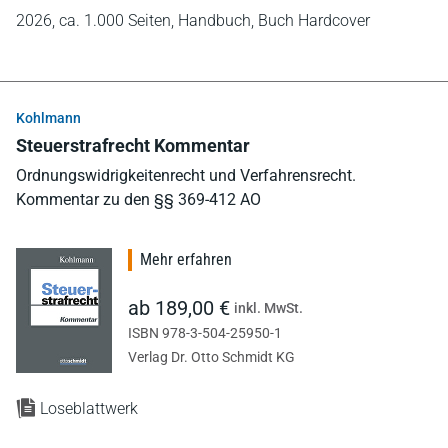
2026,
ca. 1.000 Seiten,
Handbuch,
Buch Hardcover
Kohlmann
Steuerstrafrecht Kommentar
Ordnungswidrigkeitenrecht und Verfahrensrecht.
Kommentar zu den §§ 369-412 AO
Mehr erfahren
ab 189,00 €
inkl. MwSt.
ISBN 978-3-504-25950-1
Verlag Dr. Otto Schmidt KG
Loseblattwerk