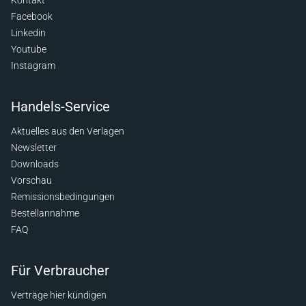
Facebook
Linkedin
Youtube
Instagram
Handels-Service
Aktuelles aus den Verlagen
Newsletter
Downloads
Vorschau
Remissionsbedingungen
Bestellannahme
FAQ
Für Verbraucher
Verträge hier kündigen