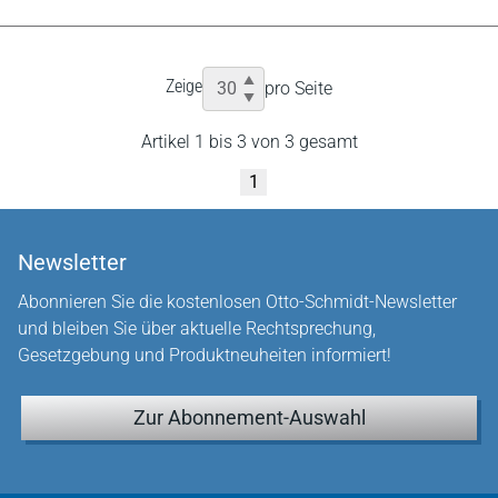
Zeige
pro Seite
Artikel 1 bis 3 von 3 gesamt
1
Newsletter
Abonnieren Sie die kostenlosen Otto-Schmidt-Newsletter
und bleiben Sie über aktuelle Rechtsprechung,
Gesetzgebung und Produktneuheiten informiert!
Zur Abonnement-Auswahl