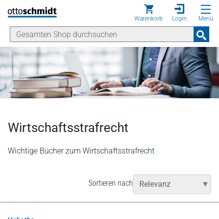
Direkt zum Inhalt
Warenkorb
Login
Menü
Wirtschaftsstrafrecht
Wichtige Bücher zum Wirtschaftsstrafrecht
Sortieren nach