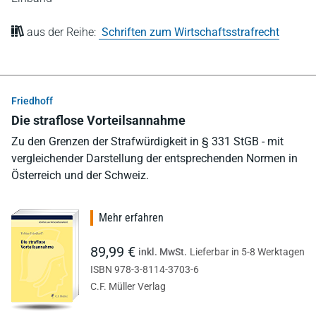
aus der Reihe:
Schriften zum Wirtschaftsstrafrecht
Friedhoff
Die straflose Vorteilsannahme
Zu den Grenzen der Strafwürdigkeit in § 331 StGB - mit
vergleichender Darstellung der entsprechenden Normen in
Österreich und der Schweiz.
Mehr erfahren
89,99 €
inkl. MwSt.
Lieferbar in 5-8 Werktagen
ISBN 978-3-8114-3703-6
C.F. Müller Verlag