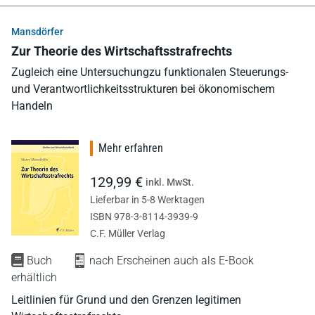
Mansdörfer
Zur Theorie des Wirtschaftsstrafrechts
Zugleich eine Untersuchungzu funktionalen Steuerungs-
und Verantwortlichkeitsstrukturen bei ökonomischem
Handeln
Mehr erfahren
129,99 €
inkl. MwSt.
Lieferbar in 5-8 Werktagen
ISBN 978-3-8114-3939-9
C.F. Müller Verlag
Buch
nach Erscheinen auch als E-Book
erhältlich
Leitlinien für Grund und den Grenzen legitimen