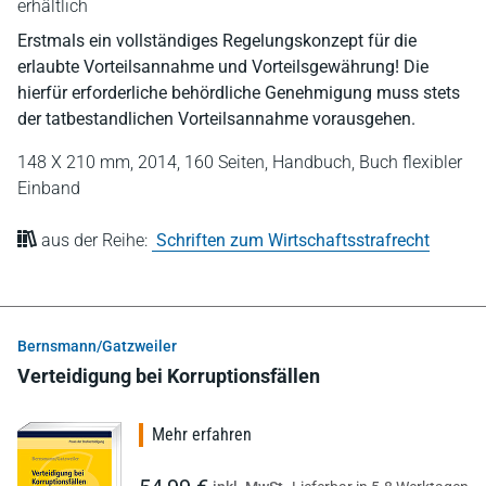
erhältlich
Erstmals ein vollständiges Regelungskonzept für die
erlaubte Vorteilsannahme und Vorteilsgewährung! Die
hierfür erforderliche behördliche Genehmigung muss stets
der tatbestandlichen Vorteilsannahme vorausgehen.
148 X 210 mm,
2014,
160 Seiten,
Handbuch,
Buch flexibler
Einband
aus der Reihe:
Schriften zum Wirtschaftsstrafrecht
Bernsmann/Gatzweiler
Verteidigung bei Korruptionsfällen
Mehr erfahren