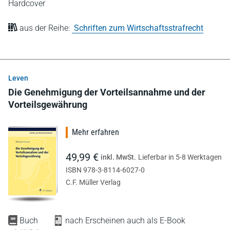
Hardcover
aus der Reihe:
Schriften zum Wirtschaftsstrafrecht
Leven
Die Genehmigung der Vorteilsannahme und der
Vorteilsgewährung
Mehr erfahren
49,99 €
inkl. MwSt.
Lieferbar in 5-8 Werktagen
ISBN 978-3-8114-6027-0
C.F. Müller Verlag
Buch
nach Erscheinen auch als E-Book