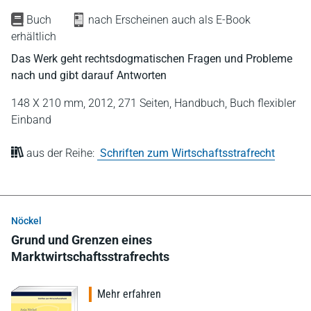
Buch
nach Erscheinen auch als E-Book
erhältlich
Das Werk geht rechtsdogmatischen Fragen und Probleme
nach und gibt darauf Antworten
148 X 210 mm,
2012,
271 Seiten,
Handbuch,
Buch flexibler
Einband
aus der Reihe:
Schriften zum Wirtschaftsstrafrecht
Nöckel
Grund und Grenzen eines
Marktwirtschaftsstrafrechts
Mehr erfahren