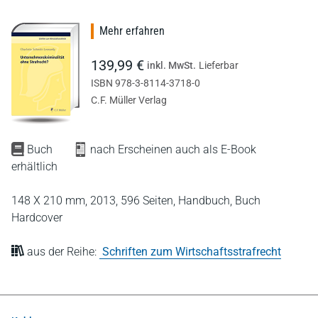
Mehr erfahren
139,99 €
inkl. MwSt.
Lieferbar
ISBN 978-3-8114-3718-0
C.F. Müller Verlag
Buch
nach Erscheinen auch als E-Book
erhältlich
148 X 210 mm,
2013,
596 Seiten,
Handbuch,
Buch
Hardcover
aus der Reihe:
Schriften zum Wirtschaftsstrafrecht