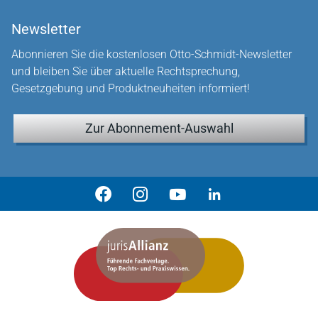
Newsletter
Abonnieren Sie die kostenlosen Otto-Schmidt-Newsletter
und bleiben Sie über aktuelle Rechtsprechung,
Gesetzgebung und Produktneuheiten informiert!
Zur Abonnement-Auswahl