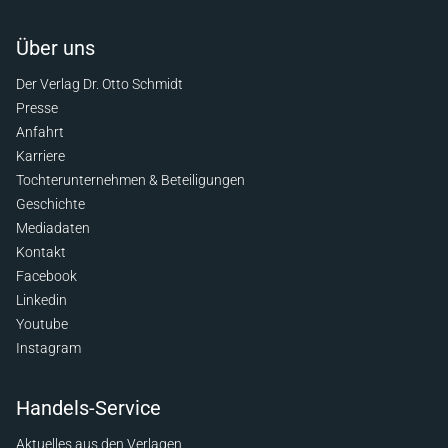
Über uns
Der Verlag Dr. Otto Schmidt
Presse
Anfahrt
Karriere
Tochterunternehmen & Beteiligungen
Geschichte
Mediadaten
Kontakt
Facebook
Linkedin
Youtube
Instagram
Handels-Service
Aktuelles aus den Verlagen