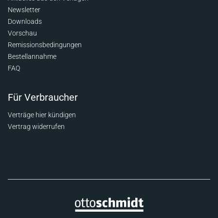
Newsletter
Downloads
Vorschau
Remissionsbedingungen
Bestellannahme
FAQ
Für Verbraucher
Verträge hier kündigen
Vertrag widerrufen