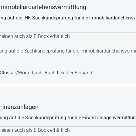
Immobiliardarlehensvermittlung
ung auf die IHK-Sachkundeprüfung für die Immobiliardarlehensv
einen auch als E-Book erhältlich
tung auf die Sachkundeprüfung für die Immobiliardarlehensvermi
Glossar/Wörterbuch,
Buch flexibler Einband
 Finanzanlagen
itung auf die Sachkundeprüfung für die Finanzanlagenvermittl
einen auch als E-Book erhältlich