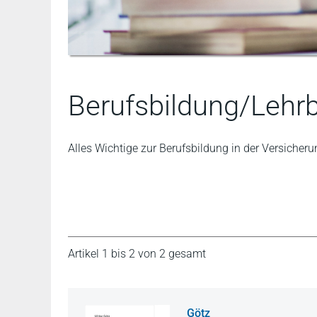
Berufsbildung/Lehr
Alles Wichtige zur Berufsbildung in der Versicheru
Artikel 1 bis 2 von 2 gesamt
Götz