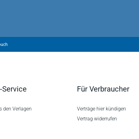
buch
-Service
Für Verbraucher
s den Verlagen
Verträge hier kündigen
Vertrag widerrufen