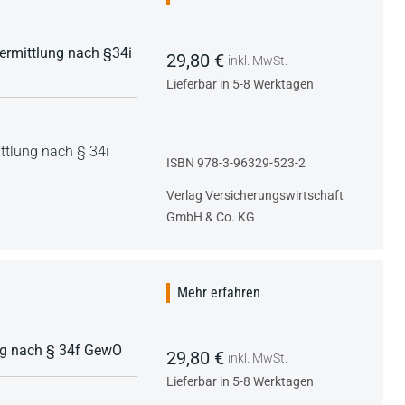
ermittlung nach §34i
29,80 €
inkl. MwSt.
Lieferbar in 5-8 Werktagen
ttlung nach § 34i
ISBN 978-3-96329-523-2
Verlag Versicherungswirtschaft
GmbH & Co. KG
Mehr erfahren
ung nach § 34f GewO
29,80 €
inkl. MwSt.
Lieferbar in 5-8 Werktagen