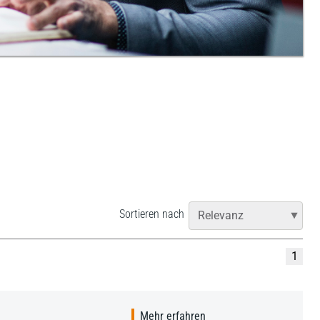
Sortieren nach
1
Mehr erfahren